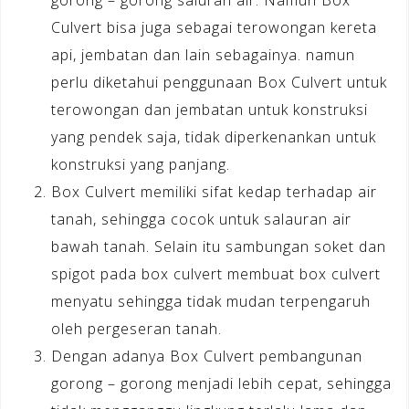
Culvert bisa juga sebagai terowongan kereta
api, jembatan dan lain sebagainya. namun
perlu diketahui penggunaan Box Culvert untuk
terowongan dan jembatan untuk konstruksi
yang pendek saja, tidak diperkenankan untuk
konstruksi yang panjang.
Box Culvert memiliki sifat kedap terhadap air
tanah, sehingga cocok untuk salauran air
bawah tanah. Selain itu sambungan soket dan
spigot pada box culvert membuat box culvert
menyatu sehingga tidak mudan terpengaruh
oleh pergeseran tanah.
Dengan adanya Box Culvert pembangunan
gorong – gorong menjadi lebih cepat, sehingga