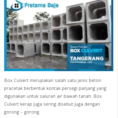
Box Culvert merupakan salah satu jenis beton
pracetak berbentuk kontak persegi panjang yang
digunakan untuk saluran air bawah tanah. Box
Culvert kerap juga sering disebut juga dengan
gorong – gorong.