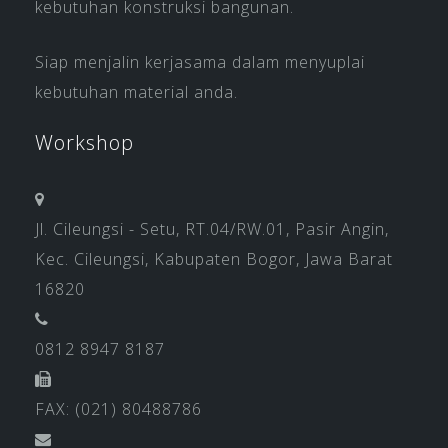
kebutuhan konstruksi bangunan.
Siap menjalin kerjasama dalam menyuplai
kebutuhan material anda.
Workshop
Jl. Cileungsi - Setu, RT.04/RW.01, Pasir Angin,
Kec. Cileungsi, Kabupaten Bogor, Jawa Barat
16820
0812 8947 8187
FAX: (021) 80488786