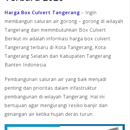
Harga Box Culvert Tangerang
– Ingin
membangun saluran air gorong – gorong di wilayah
Tangerang dan memmbutuhkan Box Culvert.
Berikut ini adalah informasi harga box culvert
Tangerang terbaru di Kota Tangerang, Kota
Tangerang Selatan dan Kabupaten Tangerang
Banten Indonesia.
Pembangunan saluran air yang baik menjadi
penting dan prioritas dalam infastruktur
pembangunan di wilayah Tangerang. Hal ini
bertujuan agar mengurangi resiko banjir dan
genangan air ketika hujan deras turun.