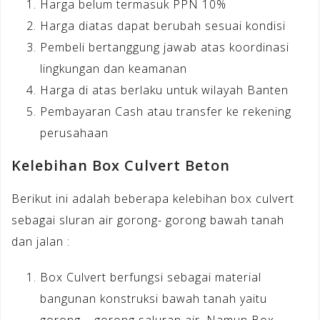
Harga belum termasuk PPN 10%
Harga diatas dapat berubah sesuai kondisi
Pembeli bertanggung jawab atas koordinasi
lingkungan dan keamanan
Harga di atas berlaku untuk wilayah Banten
Pembayaran Cash atau transfer ke rekening
perusahaan
Kelebihan Box Culvert Beton
Berikut ini adalah beberapa kelebihan box culvert
sebagai sluran air gorong- gorong bawah tanah
dan jalan :
Box Culvert berfungsi sebagai material
bangunan konstruksi bawah tanah yaitu
gorong – gorong saluran air. Namun Box