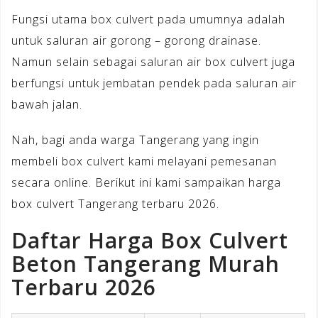
Fungsi utama box culvert pada umumnya adalah
untuk saluran air gorong – gorong drainase.
Namun selain sebagai saluran air box culvert juga
berfungsi untuk jembatan pendek pada saluran air
bawah jalan.
Nah, bagi anda warga Tangerang yang ingin
membeli box culvert kami melayani pemesanan
secara online. Berikut ini kami sampaikan harga
box culvert Tangerang terbaru 2026.
Daftar Harga Box Culvert
Beton Tangerang Murah
Terbaru 2026