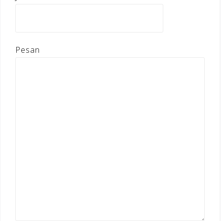
Pesan