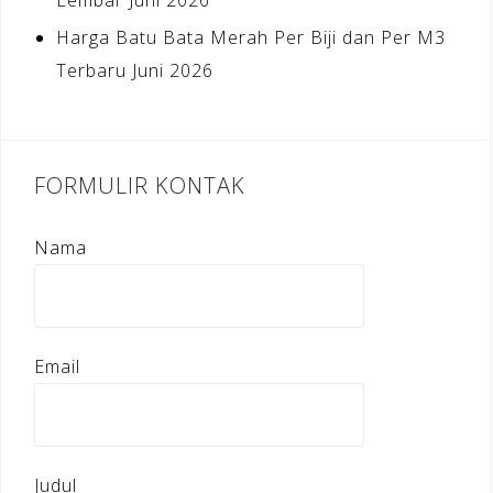
Harga Batu Bata Merah Per Biji dan Per M3
Terbaru Juni 2026
FORMULIR KONTAK
Nama
Email
Judul