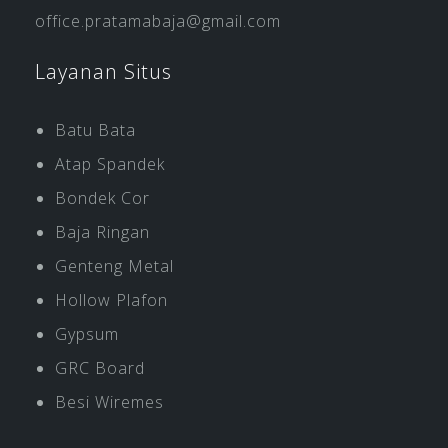
office.pratamabaja@gmail.com
Layanan Situs
Batu Bata
Atap Spandek
Bondek Cor
Baja Ringan
Genteng Metal
Hollow Plafon
Gypsum
GRC Board
Besi Wiremes