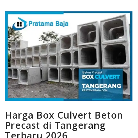
Harga Box Culvert Beton
Precast di Tangerang
Terbaru 2026