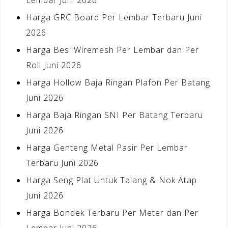
Harga GRC Board Per Lembar Terbaru Juni
2026
Harga Besi Wiremesh Per Lembar dan Per
Roll Juni 2026
Harga Hollow Baja Ringan Plafon Per Batang
Juni 2026
Harga Baja Ringan SNI Per Batang Terbaru
Juni 2026
Harga Genteng Metal Pasir Per Lembar
Terbaru Juni 2026
Harga Seng Plat Untuk Talang & Nok Atap
Juni 2026
Harga Bondek Terbaru Per Meter dan Per
Lembar Juni 2026