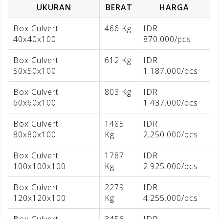
UKURAN
BERAT
HARGA
Box Culvert
466 Kg
IDR
40x40x100
870.000/pcs
Box Culvert
612 Kg
IDR
50x50x100
1.187.000/pcs
Box Culvert
803 Kg
IDR
60x60x100
1.437.000/pcs
Box Culvert
1485
IDR
80x80x100
Kg
2,250.000/pcs
Box Culvert
1787
IDR
100x100x100
Kg
2.925.000/pcs
Box Culvert
2279
IDR
120x120x100
Kg
4.255.000/pcs
Box Culvert
3456
IDR