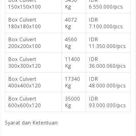
150x150x100
Kg
6.550.000/pcs
Box Culvert
4072
IDR
180x180x100
Kg
7.100.000/pcs
Box Culvert
4560
IDR
200x200x100
Kg
11.350.000/pcs
Box Culvert
11400
IDR
300x300x120
Kg
36.000.060/pcs
Box Culvert
17340
IDR
400x400x120
Kg
48.000.000/pcs
Box Culvert
35000
IDR
600x600x120
Kg
93.000.000/pcs
Syarat dan Ketentuan: