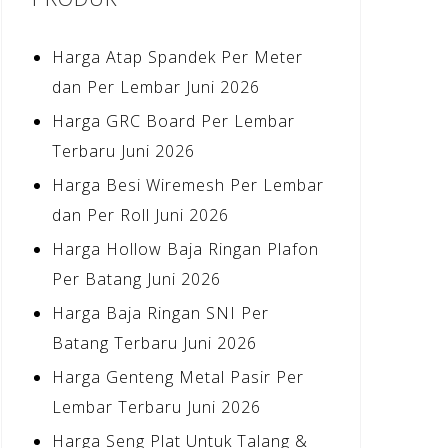
Harga Atap Spandek Per Meter
dan Per Lembar Juni 2026
Harga GRC Board Per Lembar
Terbaru Juni 2026
Harga Besi Wiremesh Per Lembar
dan Per Roll Juni 2026
Harga Hollow Baja Ringan Plafon
Per Batang Juni 2026
Harga Baja Ringan SNI Per
Batang Terbaru Juni 2026
Harga Genteng Metal Pasir Per
Lembar Terbaru Juni 2026
Harga Seng Plat Untuk Talang &