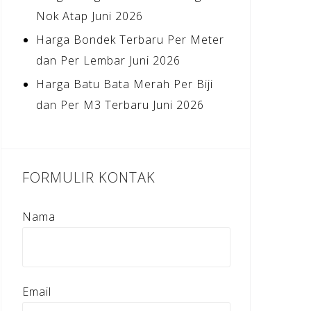
Nok Atap Juni 2026
Harga Bondek Terbaru Per Meter
dan Per Lembar Juni 2026
Harga Batu Bata Merah Per Biji
dan Per M3 Terbaru Juni 2026
FORMULIR KONTAK
Nama
Email