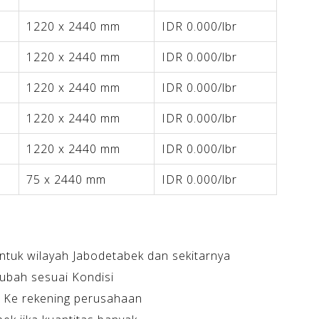
1220 x 2440 mm
IDR 0.000/lbr
1220 x 2440 mm
IDR 0.000/lbr
1220 x 2440 mm
IDR 0.000/lbr
1220 x 2440 mm
IDR 0.000/lbr
1220 x 2440 mm
IDR 0.000/lbr
75 x 2440 mm
IDR 0.000/lbr
ntuk wilayah Jabodetabek dan sekitarnya
ubah sesuai Kondisi
 Ke rekening perusahaan