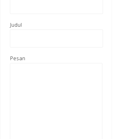
Judul
Pesan