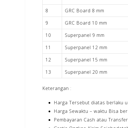
8
GRC Board 8 mm
9
GRC Board 10 mm
10
Superpanel 9 mm
11
Superpanel 12 mm
12
Superpanel 15 mm
13
Superpanel 20 mm
Keterangan :
Harga Tersebut diatas berlaku u
Harga Sewaktu – waktu Bisa ber
Pembayaran Cash atau Transfer