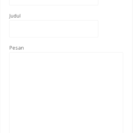
Judul
Pesan