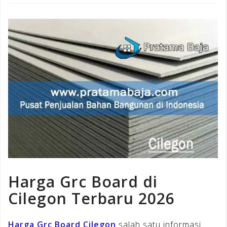
Harga Grc Board di
Cilegon Terbaru 2026
Harga Grc Board Cilegon
salah satu informasi