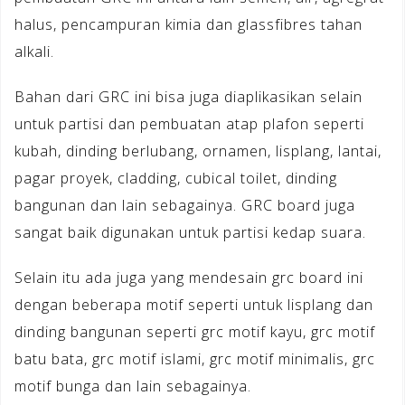
halus, pencampuran kimia dan glassfibres tahan
alkali.
Bahan dari GRC ini bisa juga diaplikasikan selain
untuk partisi dan pembuatan atap plafon seperti
kubah, dinding berlubang, ornamen, lisplang, lantai,
pagar proyek, cladding, cubical toilet, dinding
bangunan dan lain sebagainya. GRC board juga
sangat baik digunakan untuk partisi kedap suara.
Selain itu ada juga yang mendesain grc board ini
dengan beberapa motif seperti untuk lisplang dan
dinding bangunan seperti grc motif kayu, grc motif
batu bata, grc motif islami, grc motif minimalis, grc
motif bunga dan lain sebagainya.