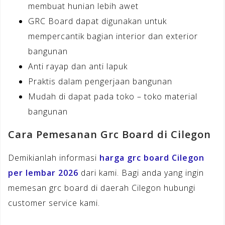
membuat hunian lebih awet
GRC Board dapat digunakan untuk
mempercantik bagian interior dan exterior
bangunan
Anti rayap dan anti lapuk
Praktis dalam pengerjaan bangunan
Mudah di dapat pada toko – toko material
bangunan
Cara Pemesanan Grc Board di Cilegon
Demikianlah informasi
harga grc board Cilegon
per lembar 2026
dari kami. Bagi anda yang ingin
memesan grc board di daerah Cilegon hubungi
customer service kami.