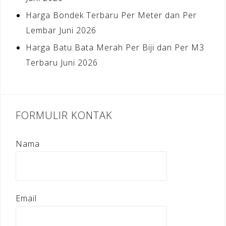
Harga Bondek Terbaru Per Meter dan Per
Lembar Juni 2026
Harga Batu Bata Merah Per Biji dan Per M3
Terbaru Juni 2026
FORMULIR KONTAK
Nama
Email