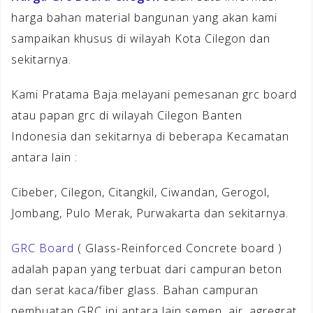
harga bahan material bangunan yang akan kami
sampaikan khusus di wilayah Kota Cilegon dan
sekitarnya.
Kami Pratama Baja melayani pemesanan grc board
atau papan grc di wilayah Cilegon Banten
Indonesia dan sekitarnya di beberapa Kecamatan
antara lain :
Cibeber, Cilegon, Citangkil, Ciwandan, Gerogol,
Jombang, Pulo Merak, Purwakarta dan sekitarnya.
GRC Board
( Glass-Reinforced Concrete board )
adalah papan yang terbuat dari campuran beton
dan serat kaca/fiber glass. Bahan campuran
pembuatan GRC ini antara lain semen, air, agregrat