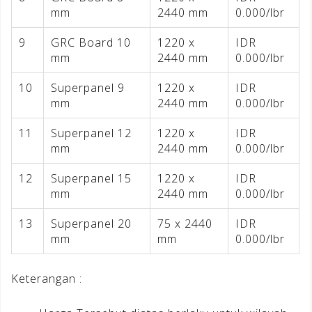
mm
2440 mm
0.000/lbr
9
GRC Board 10
1220 x
IDR
mm
2440 mm
0.000/lbr
10
Superpanel 9
1220 x
IDR
mm
2440 mm
0.000/lbr
11
Superpanel 12
1220 x
IDR
mm
2440 mm
0.000/lbr
12
Superpanel 15
1220 x
IDR
mm
2440 mm
0.000/lbr
13
Superpanel 20
75 x 2440
IDR
mm
mm
0.000/lbr
Keterangan :