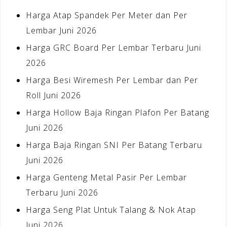
Harga Atap Spandek Per Meter dan Per
Lembar Juni 2026
Harga GRC Board Per Lembar Terbaru Juni
2026
Harga Besi Wiremesh Per Lembar dan Per
Roll Juni 2026
Harga Hollow Baja Ringan Plafon Per Batang
Juni 2026
Harga Baja Ringan SNI Per Batang Terbaru
Juni 2026
Harga Genteng Metal Pasir Per Lembar
Terbaru Juni 2026
Harga Seng Plat Untuk Talang & Nok Atap
Juni 2026