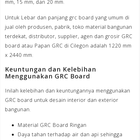
mm, 15 mm, dan 20 mm.
Untuk Lebar dan panjang grc board yang umum di
jual oleh produsen, pabrik, toko material bangunan
terdekat, distributor, supplier, agen dan grosir GRC
board atau Papan GRC di Cilegon adalah 1220 mm
x 2440 mm.
Keuntungan dan Kelebihan
Menggunakan GRC Board
Inilah kelebihan dan keuntungannya menggunakan
GRC board untuk desain interior dan exterior
bangunan.
Material GRC Board Ringan
Daya tahan terhadap air dan api sehingga