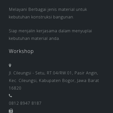
Melayani Berbagai jenis material untuk
kebutuhan konstruksi bangunan.
Siap menjalin kerjasama dalam menyuplai
kebutuhan material anda.
Workshop
Jl. Cileungsi - Setu, RT.04/RW.01, Pasir Angin,
Kec. Cileungsi, Kabupaten Bogor, Jawa Barat
16820
0812 8947 8187