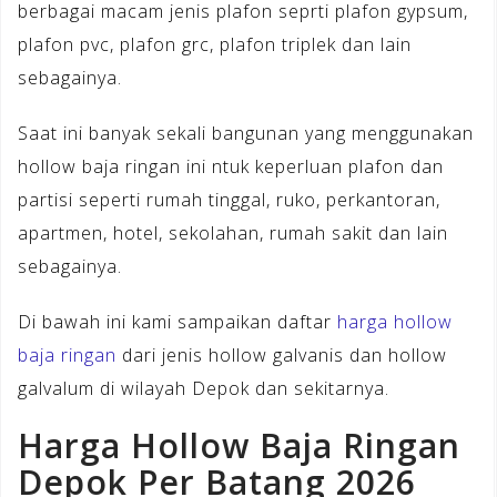
berbagai macam jenis plafon seprti plafon gypsum,
plafon pvc, plafon grc, plafon triplek dan lain
sebagainya.
Saat ini banyak sekali bangunan yang menggunakan
hollow baja ringan ini ntuk keperluan plafon dan
partisi seperti rumah tinggal, ruko, perkantoran,
apartmen, hotel, sekolahan, rumah sakit dan lain
sebagainya.
Di bawah ini kami sampaikan daftar
harga hollow
baja ringan
dari jenis hollow galvanis dan hollow
galvalum di wilayah Depok dan sekitarnya.
Harga Hollow Baja Ringan
Depok Per Batang 2026