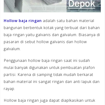
Hollow baja ringan
adalah satu bahan material
bangunan berbentuk kotak yang terbuat dari bahan
baja ringan yaitu galvanis dan galvalum. Biasanya di
pasaran di sebut hollow galvanis dan hollow
galvalum.
Penggunaan hollow baja ringan saat ini sudah
mulai banyak digunakan untuk pembuatan plafon
partisi. Karena di samping tidak mudah berkarat
bahan material ini sangat ringan dan anti lapuk dan
rayap.
Hollow baja ringan juga dapat diaplkasikan untuk