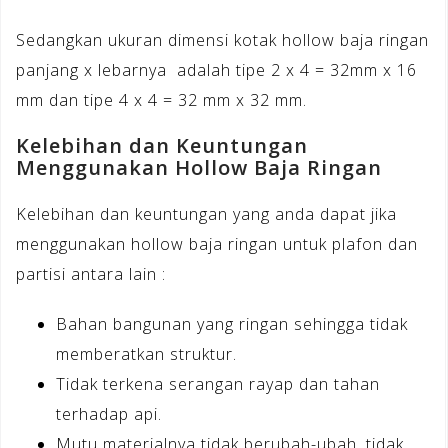
Sedangkan ukuran dimensi kotak hollow baja ringan
panjang x lebarnya adalah tipe 2 x 4 = 32mm x 16
mm dan tipe 4 x 4 = 32 mm x 32 mm.
Kelebihan dan Keuntungan
Menggunakan Hollow Baja Ringan
Kelebihan dan keuntungan yang anda dapat jika
menggunakan hollow baja ringan untuk plafon dan
partisi antara lain :
Bahan bangunan yang ringan sehingga tidak
memberatkan struktur.
Tidak terkena serangan rayap dan tahan
terhadap api.
Mutu materialnya tidak berubah-ubah, tidak