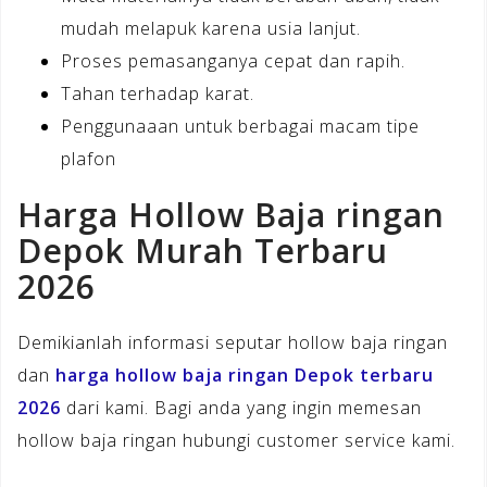
mudah melapuk karena usia lanjut.
Proses pemasanganya cepat dan rapih.
Tahan terhadap karat.
Penggunaaan untuk berbagai macam tipe
plafon
Harga Hollow Baja ringan
Depok Murah Terbaru
2026
Demikianlah informasi seputar hollow baja ringan
dan
harga hollow baja ringan Depok terbaru
2026
dari kami. Bagi anda yang ingin memesan
hollow baja ringan hubungi customer service kami.