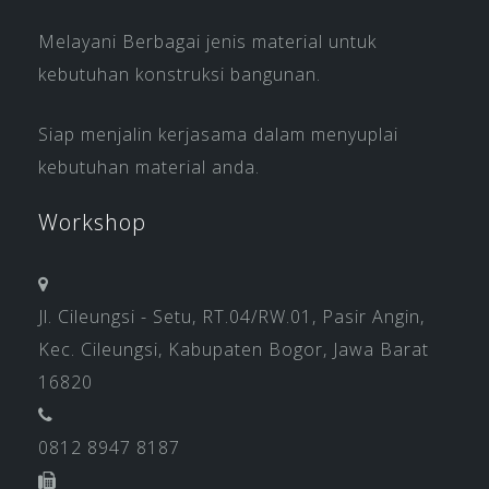
Melayani Berbagai jenis material untuk
kebutuhan konstruksi bangunan.
Siap menjalin kerjasama dalam menyuplai
kebutuhan material anda.
Workshop
Jl. Cileungsi - Setu, RT.04/RW.01, Pasir Angin,
Kec. Cileungsi, Kabupaten Bogor, Jawa Barat
16820
0812 8947 8187