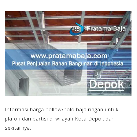
Informasi harga hollow/holo baja ringan untuk
plafon dan partisi di wilayah Kota Depok dan
sekitarnya.