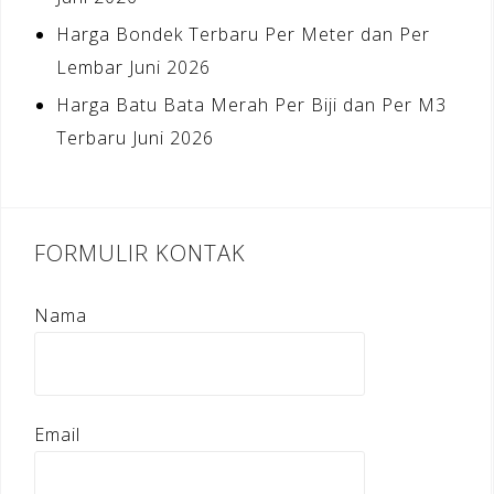
Harga Bondek Terbaru Per Meter dan Per
Lembar Juni 2026
Harga Batu Bata Merah Per Biji dan Per M3
Terbaru Juni 2026
FORMULIR KONTAK
Nama
Email