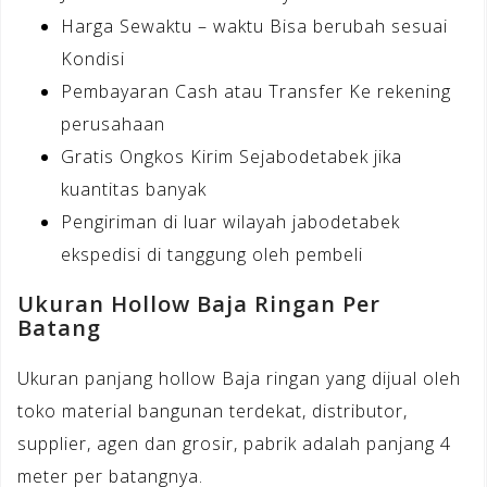
Harga Sewaktu – waktu Bisa berubah sesuai
Kondisi
Pembayaran Cash atau Transfer Ke rekening
perusahaan
Gratis Ongkos Kirim Sejabodetabek jika
kuantitas banyak
Pengiriman di luar wilayah jabodetabek
ekspedisi di tanggung oleh pembeli
Ukuran Hollow Baja Ringan Per
Batang
Ukuran panjang hollow Baja ringan yang dijual oleh
toko material bangunan terdekat, distributor,
supplier, agen dan grosir, pabrik adalah panjang 4
meter per batangnya.