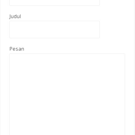
Judul
Pesan