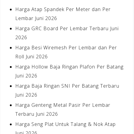
Harga Atap Spandek Per Meter dan Per
Lembar Juni 2026
Harga GRC Board Per Lembar Terbaru Juni
2026
Harga Besi Wiremesh Per Lembar dan Per
Roll Juni 2026
Harga Hollow Baja Ringan Plafon Per Batang
Juni 2026
Harga Baja Ringan SNI Per Batang Terbaru
Juni 2026
Harga Genteng Metal Pasir Per Lembar
Terbaru Juni 2026
Harga Seng Plat Untuk Talang & Nok Atap
Juni 2026