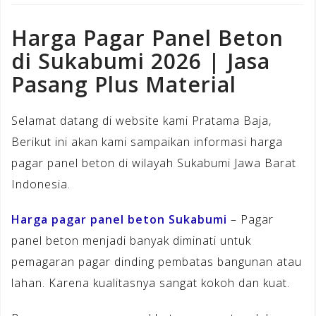
Harga Pagar Panel Beton
di Sukabumi 2026 | Jasa
Pasang Plus Material
Selamat datang di website kami Pratama Baja,
Berikut ini akan kami sampaikan informasi harga
pagar panel beton di wilayah Sukabumi Jawa Barat
Indonesia.
Harga pagar panel beton Sukabumi
– Pagar
panel beton menjadi banyak diminati untuk
pemagaran pagar dinding pembatas bangunan atau
lahan. Karena kualitasnya sangat kokoh dan kuat.