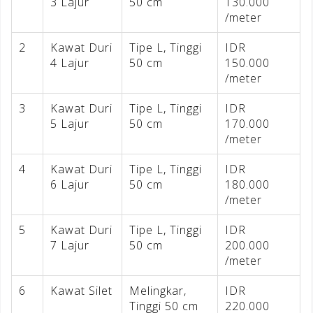
3 Lajur
50 cm
130.000
/meter
2
Kawat Duri
Tipe L, Tinggi
IDR
4 Lajur
50 cm
150.000
/meter
3
Kawat Duri
Tipe L, Tinggi
IDR
5 Lajur
50 cm
170.000
/meter
4
Kawat Duri
Tipe L, Tinggi
IDR
6 Lajur
50 cm
180.000
/meter
5
Kawat Duri
Tipe L, Tinggi
IDR
7 Lajur
50 cm
200.000
/meter
6
Kawat Silet
Melingkar,
IDR
Tinggi 50 cm
220.000