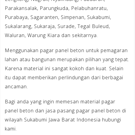
Parakansalak, Parungkuda, Pelabuhanratu,
Purabaya, Sagaranten, Simpenan, Sukabumi,
Sukalarang, Sukaraja, Surade, Tegal Buleud,
Waluran, Warung Kiara dan sekitarnya.
Menggunakan pagar panel beton untuk pemagaran
lahan atau bangunan merupakan pilihan yang tepat.
Karena material ini sangat kokoh dan kuat. Selain
itu dapat memberikan perlindungan dari berbagai
ancaman.
Bagi anda yang ingin memesan material pagar
panel beton dan jasa pasang pagar panel beton di
wilayah Sukabumi Jawa Barat Indonesia hubungi
kami.