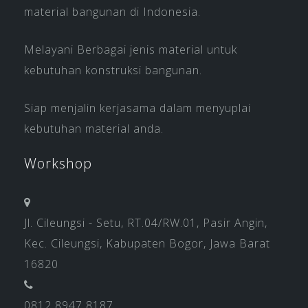
material bangunan di Indonesia.
Melayani Berbagai jenis material untuk
kebutuhan konstruksi bangunan.
Siap menjalin kerjasama dalam menyuplai
kebutuhan material anda.
Workshop
Jl. Cileungsi - Setu, RT.04/RW.01, Pasir Angin,
Kec. Cileungsi, Kabupaten Bogor, Jawa Barat
16820
0812 8947 8187