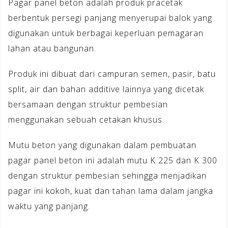
Pagar panel beton adalah produk pracetak
berbentuk persegi panjang menyerupai balok yang
digunakan untuk berbagai keperluan pemagaran
lahan atau bangunan.
Produk ini dibuat dari campuran semen, pasir, batu
split, air dan bahan additive lainnya yang dicetak
bersamaan dengan struktur pembesian
menggunakan sebuah cetakan khusus.
Mutu beton yang digunakan dalam pembuatan
pagar panel beton ini adalah mutu K 225 dan K 300
dengan struktur pembesian sehingga menjadikan
pagar ini kokoh, kuat dan tahan lama dalam jangka
waktu yang panjang.