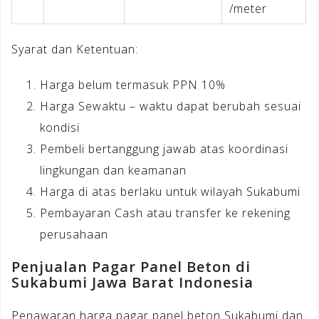
/meter
Syarat dan Ketentuan:
Harga belum termasuk PPN 10%
Harga Sewaktu – waktu dapat berubah sesuai
kondisi
Pembeli bertanggung jawab atas koordinasi
lingkungan dan keamanan
Harga di atas berlaku untuk wilayah Sukabumi
Pembayaran Cash atau transfer ke rekening
perusahaan
Penjualan Pagar Panel Beton di
Sukabumi Jawa Barat Indonesia
Penawaran harga pagar panel beton Sukabumi dan