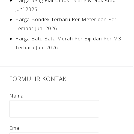
Harga Seng Plat Untuk Talang & Nok Atap
Juni 2026
Harga Bondek Terbaru Per Meter dan Per
Lembar Juni 2026
Harga Batu Bata Merah Per Biji dan Per M3
Terbaru Juni 2026
FORMULIR KONTAK
Nama
Email