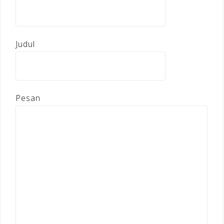
Judul
Pesan