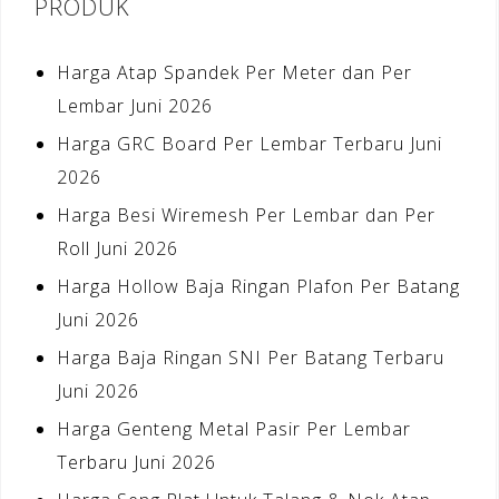
PRODUK
Harga Atap Spandek Per Meter dan Per
Lembar Juni 2026
Harga GRC Board Per Lembar Terbaru Juni
2026
Harga Besi Wiremesh Per Lembar dan Per
Roll Juni 2026
Harga Hollow Baja Ringan Plafon Per Batang
Juni 2026
Harga Baja Ringan SNI Per Batang Terbaru
Juni 2026
Harga Genteng Metal Pasir Per Lembar
Terbaru Juni 2026