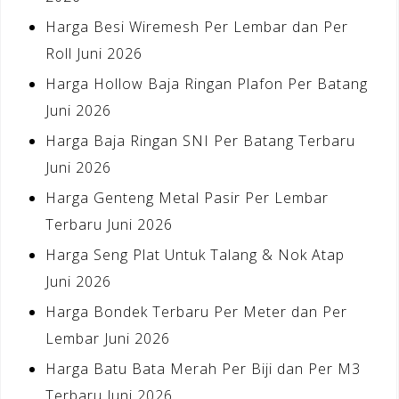
Harga Besi Wiremesh Per Lembar dan Per
Roll Juni 2026
Harga Hollow Baja Ringan Plafon Per Batang
Juni 2026
Harga Baja Ringan SNI Per Batang Terbaru
Juni 2026
Harga Genteng Metal Pasir Per Lembar
Terbaru Juni 2026
Harga Seng Plat Untuk Talang & Nok Atap
Juni 2026
Harga Bondek Terbaru Per Meter dan Per
Lembar Juni 2026
Harga Batu Bata Merah Per Biji dan Per M3
Terbaru Juni 2026