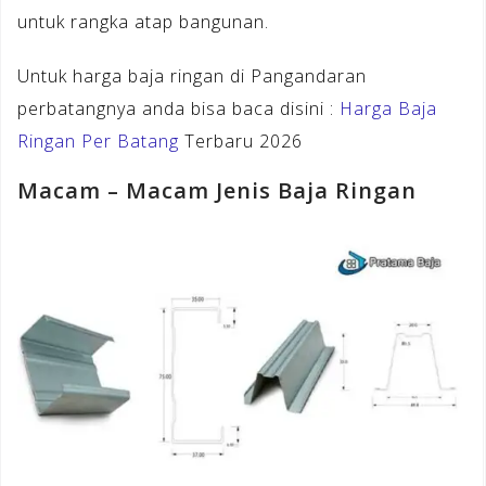
untuk rangka atap bangunan.
Untuk harga baja ringan di Pangandaran
perbatangnya anda bisa baca disini :
Harga Baja
Ringan Per Batang
Terbaru 2026
Macam – Macam Jenis Baja Ringan