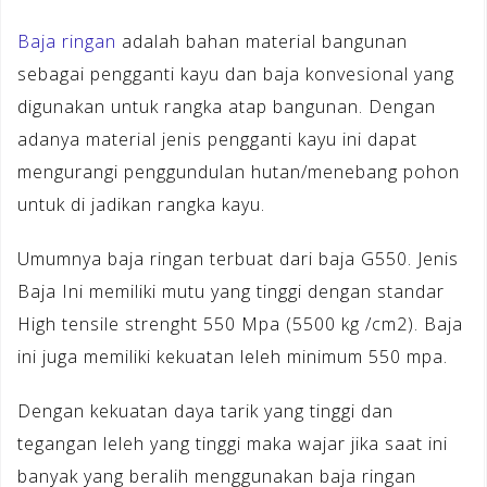
Baja ringan
adalah bahan material bangunan
sebagai pengganti kayu dan baja konvesional yang
digunakan untuk rangka atap bangunan. Dengan
adanya material jenis pengganti kayu ini dapat
mengurangi penggundulan hutan/menebang pohon
untuk di jadikan rangka kayu.
Umumnya baja ringan terbuat dari baja G550. Jenis
Baja Ini memiliki mutu yang tinggi dengan standar
High tensile strenght 550 Mpa (5500 kg /cm2). Baja
ini juga memiliki kekuatan leleh minimum 550 mpa.
Dengan kekuatan daya tarik yang tinggi dan
tegangan leleh yang tinggi maka wajar jika saat ini
banyak yang beralih menggunakan baja ringan