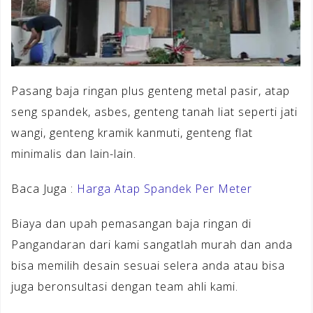
Pasang baja ringan plus genteng metal pasir, atap
seng spandek, asbes, genteng tanah liat seperti jati
wangi, genteng kramik kanmuti, genteng flat
minimalis dan lain-lain.
Baca Juga :
Harga Atap Spandek Per Meter
Biaya dan upah pemasangan baja ringan di
Pangandaran dari kami sangatlah murah dan anda
bisa memilih desain sesuai selera anda atau bisa
juga beronsultasi dengan team ahli kami.