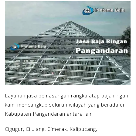
Layanan jasa pemasangan rangka atap baja ringan
kami mencangkup seluruh wilayah yang berada di
Kabupaten Pangandaran antara lain :
Cigugur, Cijulang, Cimerak, Kalipucang,