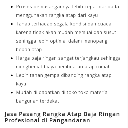
Proses pemasangannya lebih cepat daripada
menggunakan rangka atap dari kayu
Tahap terhadap segala kondisi dan cuaca
karena tidak akan mudah memuai dan susut
sehingga lebih optimal dalam menopang
beban atap
Harga baja ringan sangat terjangkau sehingga
menghemat biaya pembuatan atap rumah
Lebih tahan gempa dibanding rangka atap
kayu
Mudah di dapatkan di toko toko material
bangunan terdekat
Jasa Pasang Rangka Atap Baja Ringan
Profesional di Pangandaran