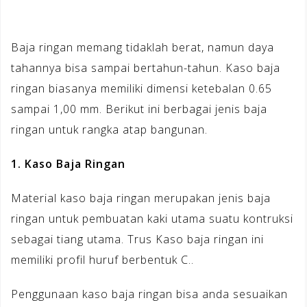
Baja ringan memang tidaklah berat, namun daya
tahannya bisa sampai bertahun-tahun. Kaso baja
ringan biasanya memiliki dimensi ketebalan 0.65
sampai 1,00 mm. Berikut ini berbagai jenis baja
ringan untuk rangka atap bangunan.
1. Kaso Baja Ringan
Material kaso baja ringan merupakan jenis baja
ringan untuk pembuatan kaki utama suatu kontruksi
sebagai tiang utama. Trus Kaso baja ringan ini
memiliki profil huruf berbentuk C..
Penggunaan kaso baja ringan bisa anda sesuaikan