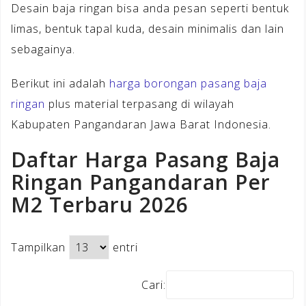
Desain baja ringan bisa anda pesan seperti bentuk
limas, bentuk tapal kuda, desain minimalis dan lain
sebagainya.
Berikut ini adalah
harga borongan pasang baja
ringan
plus material terpasang di wilayah
Kabupaten Pangandaran Jawa Barat Indonesia.
Daftar Harga Pasang Baja
Ringan Pangandaran Per
M2 Terbaru 2026
Tampilkan
entri
Cari: