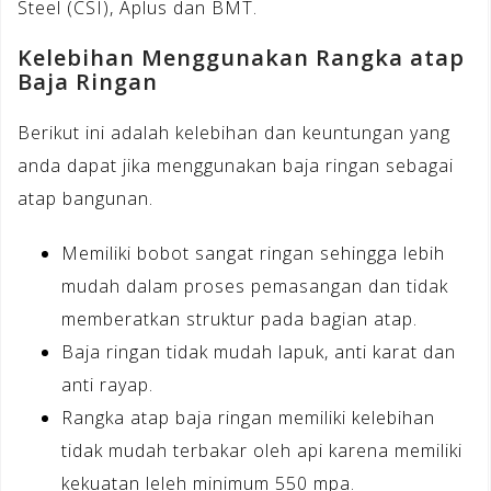
Steel (CSI), Aplus dan BMT.
Kelebihan Menggunakan Rangka atap
Baja Ringan
Berikut ini adalah kelebihan dan keuntungan yang
anda dapat jika menggunakan baja ringan sebagai
atap bangunan.
Memiliki bobot sangat ringan sehingga lebih
mudah dalam proses pemasangan dan tidak
memberatkan struktur pada bagian atap.
Baja ringan tidak mudah lapuk, anti karat dan
anti rayap.
Rangka atap baja ringan memiliki kelebihan
tidak mudah terbakar oleh api karena memiliki
kekuatan leleh minimum 550 mpa.