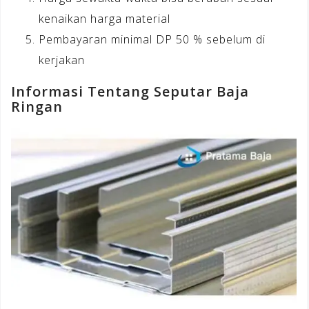
kenaikan harga material
Pembayaran minimal DP 50 % sebelum di
kerjakan
Informasi Tentang Seputar Baja
Ringan