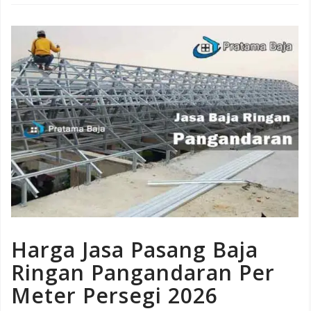
Harga Jasa Pasang Baja
Ringan Pangandaran Per
Meter Persegi 2026