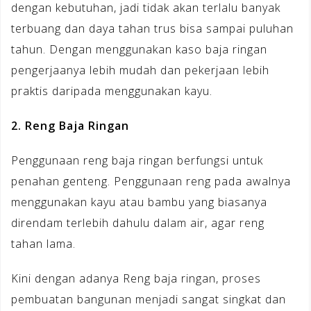
dengan kebutuhan, jadi tidak akan terlalu banyak
terbuang dan daya tahan trus bisa sampai puluhan
tahun. Dengan menggunakan kaso baja ringan
pengerjaanya lebih mudah dan pekerjaan lebih
praktis daripada menggunakan kayu.
2. Reng Baja Ringan
Penggunaan reng baja ringan berfungsi untuk
penahan genteng. Penggunaan reng pada awalnya
menggunakan kayu atau bambu yang biasanya
direndam terlebih dahulu dalam air, agar reng
tahan lama.
Kini dengan adanya Reng baja ringan, proses
pembuatan bangunan menjadi sangat singkat dan