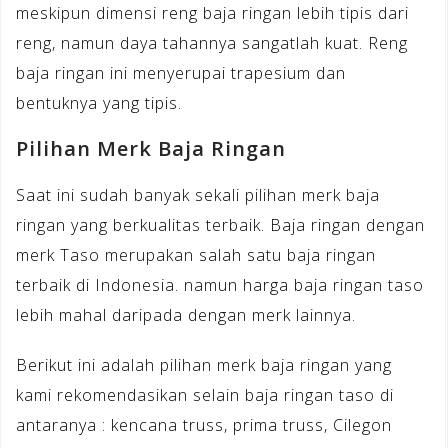
meskipun dimensi reng baja ringan lebih tipis dari
reng, namun daya tahannya sangatlah kuat. Reng
baja ringan ini menyerupai trapesium dan
bentuknya yang tipis.
Pilihan Merk Baja Ringan
Saat ini sudah banyak sekali pilihan merk baja
ringan yang berkualitas terbaik. Baja ringan dengan
merk Taso merupakan salah satu baja ringan
terbaik di Indonesia. namun harga baja ringan taso
lebih mahal daripada dengan merk lainnya.
Berikut ini adalah pilihan merk baja ringan yang
kami rekomendasikan selain baja ringan taso di
antaranya : kencana truss, prima truss, Cilegon