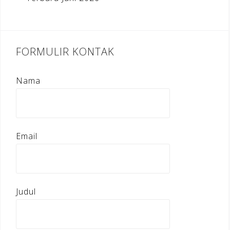
FORMULIR KONTAK
Nama
Email
Judul