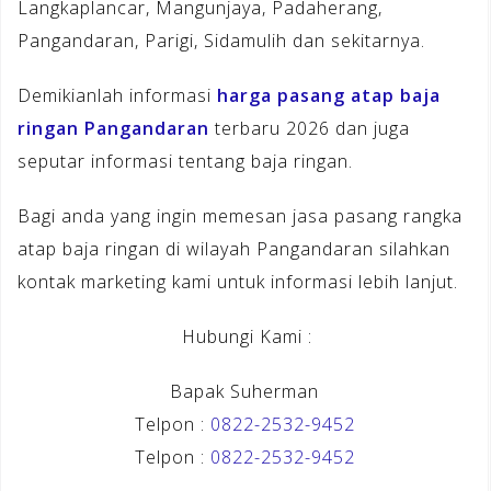
Langkaplancar, Mangunjaya, Padaherang,
Pangandaran, Parigi, Sidamulih dan sekitarnya.
Demikianlah informasi
harga pasang atap baja
ringan Pangandaran
terbaru 2026 dan juga
seputar informasi tentang baja ringan.
Bagi anda yang ingin memesan jasa pasang rangka
atap baja ringan di wilayah Pangandaran silahkan
kontak marketing kami untuk informasi lebih lanjut.
Hubungi Kami :
Bapak Suherman
Telpon :
0822-2532-9452
Telpon :
0822-2532-9452