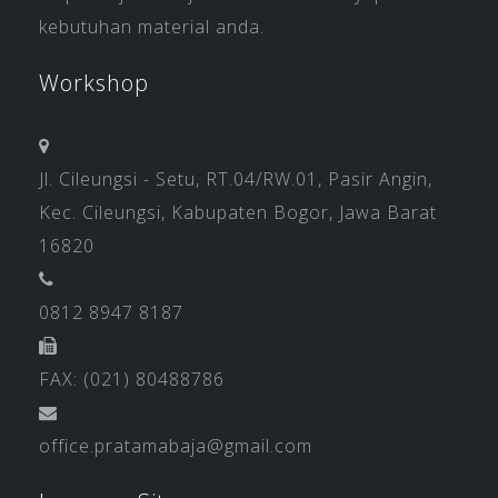
kebutuhan material anda.
Workshop
Jl. Cileungsi - Setu, RT.04/RW.01, Pasir Angin,
Kec. Cileungsi, Kabupaten Bogor, Jawa Barat
16820
0812 8947 8187
FAX: (021) 80488786
office.pratamabaja@gmail.com