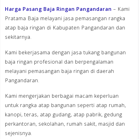
Harga Pasang Baja Ringan Pangandaran
– Kami
Pratama Baja melayani jasa pemasangan rangka
atap baja ringan di Kabupaten Pangandaran dan
sekitarnya.
Kami bekerjasama dengan jasa tukang bangunan
baja ringan profesional dan berpengalaman
melayani pemasangan baja ringan di daerah
Pangandaran.
Kami mengerjakan berbagai macam keperluan
untuk rangka atap bangunan seperti atap rumah,
kanopi, teras, atap gudang, atap pabrik, gedung
perkantoran, sekolahan, rumah sakit, masjid dan
sejenisnya.