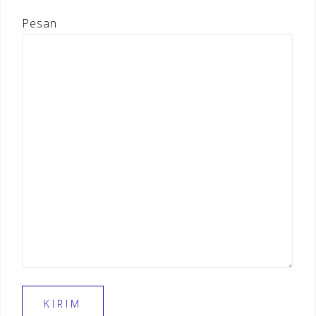
Pesan