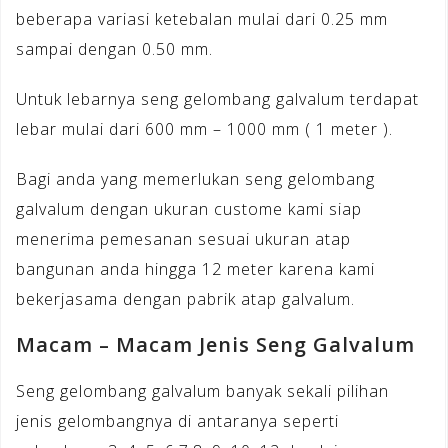
beberapa variasi ketebalan mulai dari 0.25 mm
sampai dengan 0.50 mm.
Untuk lebarnya seng gelombang galvalum terdapat
lebar mulai dari 600 mm – 1000 mm ( 1 meter ).
Bagi anda yang memerlukan seng gelombang
galvalum dengan ukuran custome kami siap
menerima pemesanan sesuai ukuran atap
bangunan anda hingga 12 meter karena kami
bekerjasama dengan pabrik atap galvalum.
Macam – Macam Jenis Seng Galvalum
Seng gelombang galvalum banyak sekali pilihan
jenis gelombangnya di antaranya seperti