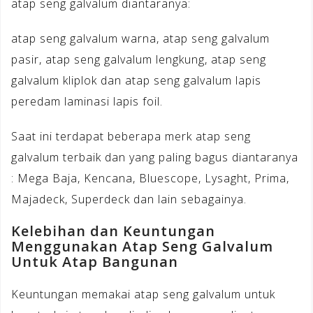
atap seng galvalum diantaranya:
atap seng galvalum warna, atap seng galvalum
pasir, atap seng galvalum lengkung, atap seng
galvalum kliplok dan atap seng galvalum lapis
peredam laminasi lapis foil.
Saat ini terdapat beberapa merk atap seng
galvalum terbaik dan yang paling bagus diantaranya
: Mega Baja, Kencana, Bluescope, Lysaght, Prima,
Majadeck, Superdeck dan lain sebagainya.
Kelebihan dan Keuntungan
Menggunakan Atap Seng Galvalum
Untuk Atap Bangunan
Keuntungan memakai atap seng galvalum untuk