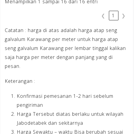
Menampilkan 1 sampai 16 dari 16 entri
❮
1
❯
Catatan : harga di atas adalah harga atap seng
galvalum Karawang per meter untuk harga atap
seng galvalum Karawang per lembar tinggal kalikan
saja harga per meter dengan panjang yang di
pesan.
Keterangan :
Konfirmasi pemesanan 1-2 hari sebelum
pengiriman
Harga Tersebut diatas berlaku untuk wilayah
Jabodetabek dan sekitarnya
Harga Sewaktu – waktu Bisa berubah sesuai