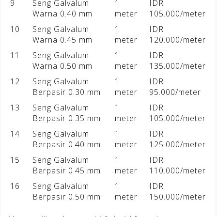
9
Seng Galvalum
1
IDR
Warna 0.40 mm
meter
105.000/meter
10
Seng Galvalum
1
IDR
Warna 0.45 mm
meter
120.000/meter
11
Seng Galvalum
1
IDR
Warna 0.50 mm
meter
135.000/meter
12
Seng Galvalum
1
IDR
Berpasir 0.30 mm
meter
95.000/meter
13
Seng Galvalum
1
IDR
Berpasir 0.35 mm
meter
105.000/meter
14
Seng Galvalum
1
IDR
Berpasir 0.40 mm
meter
125.000/meter
15
Seng Galvalum
1
IDR
Berpasir 0.45 mm
meter
110.000/meter
16
Seng Galvalum
1
IDR
Berpasir 0.50 mm
meter
150.000/meter