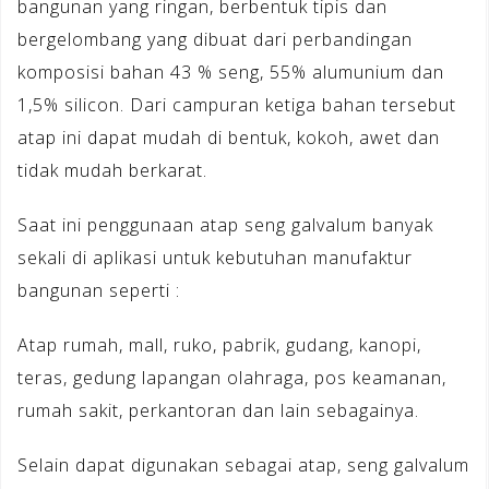
bangunan yang ringan, berbentuk tipis dan
bergelombang yang dibuat dari perbandingan
komposisi bahan 43 % seng, 55% alumunium dan
1,5% silicon. Dari campuran ketiga bahan tersebut
atap ini dapat mudah di bentuk, kokoh, awet dan
tidak mudah berkarat.
Saat ini penggunaan atap seng galvalum banyak
sekali di aplikasi untuk kebutuhan manufaktur
bangunan seperti :
Atap rumah, mall, ruko, pabrik, gudang, kanopi,
teras, gedung lapangan olahraga, pos keamanan,
rumah sakit, perkantoran dan lain sebagainya.
Selain dapat digunakan sebagai atap, seng galvalum