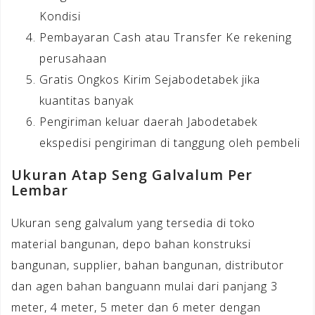
Kondisi
Pembayaran Cash atau Transfer Ke rekening
perusahaan
Gratis Ongkos Kirim Sejabodetabek jika
kuantitas banyak
Pengiriman keluar daerah Jabodetabek
ekspedisi pengiriman di tanggung oleh pembeli
Ukuran Atap Seng Galvalum Per
Lembar
Ukuran seng galvalum yang tersedia di toko
material bangunan, depo bahan konstruksi
bangunan, supplier, bahan bangunan, distributor
dan agen bahan banguann mulai dari panjang 3
meter, 4 meter, 5 meter dan 6 meter dengan