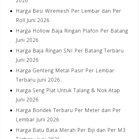
2026
Harga Besi Wiremesh Per Lembar dan Per
Roll Juni 2026
Harga Hollow Baja Ringan Plafon Per Batang
Juni 2026
Harga Baja Ringan SNI Per Batang Terbaru
Juni 2026
Harga Genteng Metal Pasir Per Lembar
Terbaru Juni 2026
Harga Seng Plat Untuk Talang & Nok Atap
Juni 2026
Harga Bondek Terbaru Per Meter dan Per
Lembar Juni 2026
Harga Batu Bata Merah Per Biji dan Per M3