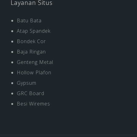
Layanan Situs
Batu Bata
Atap Spandek
Bondek Cor
Baja Ringan
Genteng Metal
Hollow Plafon
Gypsum
GRC Board
Besi Wiremes