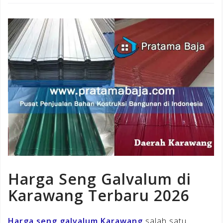
Harga Seng Galvalum di
Karawang Terbaru 2026
Harga seng galvalum Karawang
salah satu