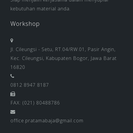
kebutuhan material anda.
Workshop
Jl. Cileungsi - Setu, RT.04/RW.01, Pasir Angin,
Kec. Cileungsi, Kabupaten Bogor, Jawa Barat
16820
0812 8947 8187
FAX: (021) 80488786
office.pratamabaja@gmail.com