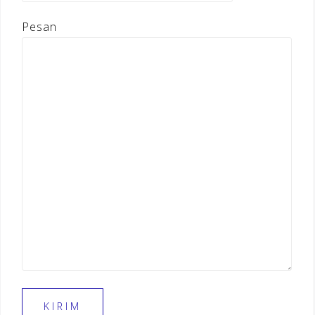
Pesan