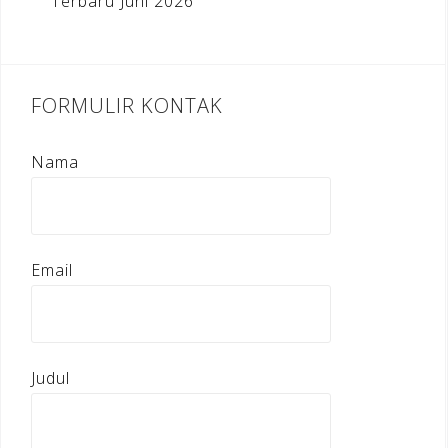
Terbaru Juni 2026
FORMULIR KONTAK
Nama
Email
Judul