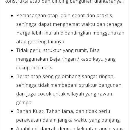
konstruksi atap dan dinding bangunan diantaranya :
Pemasangan atap lebih cepat dan praktis,
sehingga dapat menghemat waktu dan tenaga
Harga lebih murah dibandingkan menggunakan
atap genteng lainnya.
Tidak perlu struktur yang rumit, Bisa
menggunakan Baja ringan / kaso kayu yang
cukup minimalis.
Berat atap seng gelombang sangat ringan,
sehingga tidak membebani struktur bangunan
dan juga cocok untuk wilayah yang rawan
gempa.
Bahan Kuat, Tahan lama, dan tidak perlu
perawatan dalam jangka waktu yang panjang.
Apabila di daerah dengan kekuatan angin yang