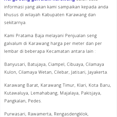
informasi yang akan kami sampaikan kepada anda
khusus di wilayah Kabupaten Karawang dan
sekitarnya.
Kami Pratama Baja melayani Penjualan seng
galvalum di Karawang harga per meter dan per
lembar di beberapa Kecamatan antara lain :
Banyusari, Batujaya, Ciampel, Cibuaya, Cilamaya
Kulon, Cilamaya Wetan, Cilebar, Jatisari, Jayakerta.
Karawang Barat, Karawang Timur, Klari, Kota Baru,
Kutawaluya, Lemahabang, Majalaya, Pakisjaya,
Pangkalan, Pedes.
Purwasari, Rawamerta, Rengasdengklok,