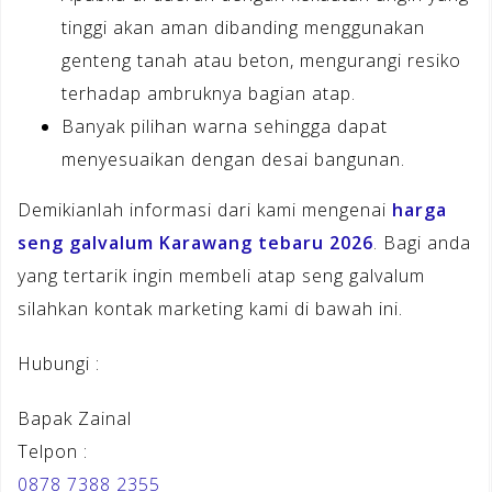
tinggi akan aman dibanding menggunakan
genteng tanah atau beton, mengurangi resiko
terhadap ambruknya bagian atap.
Banyak pilihan warna sehingga dapat
menyesuaikan dengan desai bangunan.
Demikianlah informasi dari kami mengenai
harga
seng galvalum Karawang tebaru 2026
. Bagi anda
yang tertarik ingin membeli atap seng galvalum
silahkan kontak marketing kami di bawah ini.
Hubungi :
Bapak Zainal
Telpon :
0878 7388 2355