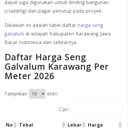
dapat juga digunakan untuk dinding bangunan
(cladding) dan pagar penutup pada proyek.
Dibawah ini adalah tabel daftar
harga seng
galvalum
di wilayah Kabupaten Karawang Jawa
Barat Indonesia dan sekitarnya.
Daftar Harga Seng
Galvalum Karawang Per
Meter 2026
Tampilkan
entri
Cari:
No
Tebal
Lebar
Harga