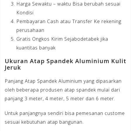
Harga Sewaktu – waktu Bisa berubah sesuai
Kondisi
Pembayaran Cash atau Transfer Ke rekening
perusahaan
Gratis Ongkos Kirim Sejabodetabek jika
kuantitas banyak
Ukuran Atap Spandek Aluminium Kulit
Jeruk
Panjang Atap Spandek Aluminium yang dipasarkan
oleh beberapa produsen atap spandek mulai dari
panjang 3 meter, 4 meter, 5 meter dan 6 meter.
Untuk panjangnya sendiri bisa pemesanan custome
sesuai kebutuhan atap bangunan.