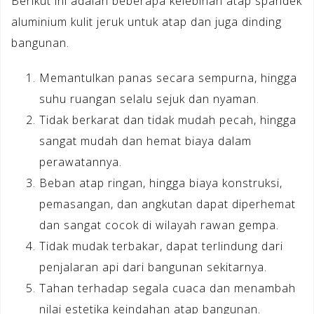
Berikut ini adalah beberapa kelebihan atap spandek
aluminium kulit jeruk untuk atap dan juga dinding
bangunan.
Memantulkan panas secara sempurna, hingga
suhu ruangan selalu sejuk dan nyaman.
Tidak berkarat dan tidak mudah pecah, hingga
sangat mudah dan hemat biaya dalam
perawatannya.
Beban atap ringan, hingga biaya konstruksi,
pemasangan, dan angkutan dapat diperhemat
dan sangat cocok di wilayah rawan gempa.
Tidak mudak terbakar, dapat terlindung dari
penjalaran api dari bangunan sekitarnya.
Tahan terhadap segala cuaca dan menambah
nilai estetika keindahan atap bangunan.