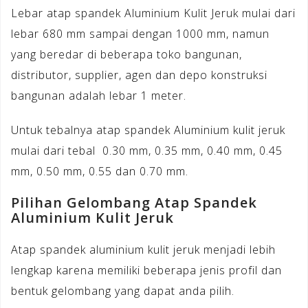
Lebar atap spandek Aluminium Kulit Jeruk mulai dari
lebar 680 mm sampai dengan 1000 mm, namun
yang beredar di beberapa toko bangunan,
distributor, supplier, agen dan depo konstruksi
bangunan adalah lebar 1 meter.
Untuk tebalnya atap spandek Aluminium kulit jeruk
mulai dari tebal 0.30 mm, 0.35 mm, 0.40 mm, 0.45
mm, 0.50 mm, 0.55 dan 0.70 mm.
Pilihan Gelombang Atap Spandek
Aluminium Kulit Jeruk
Atap spandek aluminium kulit jeruk menjadi lebih
lengkap karena memiliki beberapa jenis profil dan
bentuk gelombang yang dapat anda pilih.