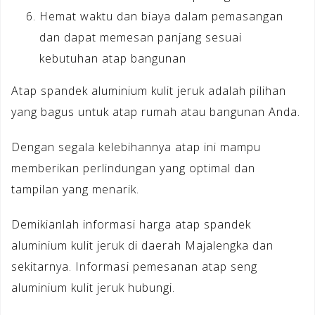
Hemat waktu dan biaya dalam pemasangan
dan dapat memesan panjang sesuai
kebutuhan atap bangunan
Atap spandek aluminium kulit jeruk adalah pilihan
yang bagus untuk atap rumah atau bangunan Anda.
Dengan segala kelebihannya atap ini mampu
memberikan perlindungan yang optimal dan
tampilan yang menarik.
Demikianlah informasi harga atap spandek
aluminium kulit jeruk di daerah Majalengka dan
sekitarnya. Informasi pemesanan atap seng
aluminium kulit jeruk hubungi.