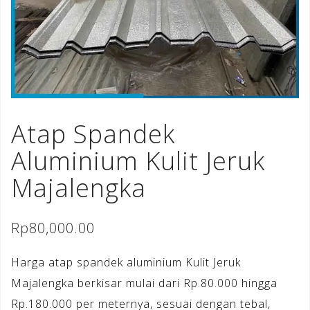
Atap Spandek
Aluminium Kulit Jeruk
Majalengka
Rp
80,000.00
Harga atap spandek aluminium Kulit Jeruk
Majalengka berkisar mulai dari Rp.80.000 hingga
Rp.180.000 per meternya, sesuai dengan tebal,