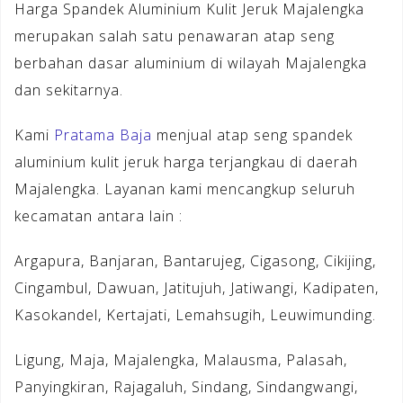
Harga Spandek Aluminium Kulit Jeruk Majalengka
merupakan salah satu penawaran atap seng
berbahan dasar aluminium di wilayah Majalengka
dan sekitarnya.
Kami
Pratama Baja
menjual atap seng spandek
aluminium kulit jeruk harga terjangkau di daerah
Majalengka. Layanan kami mencangkup seluruh
kecamatan antara lain :
Argapura, Banjaran, Bantarujeg, Cigasong, Cikijing,
Cingambul, Dawuan, Jatitujuh, Jatiwangi, Kadipaten,
Kasokandel, Kertajati, Lemahsugih, Leuwimunding.
Ligung, Maja, Majalengka, Malausma, Palasah,
Panyingkiran, Rajagaluh, Sindang, Sindangwangi,