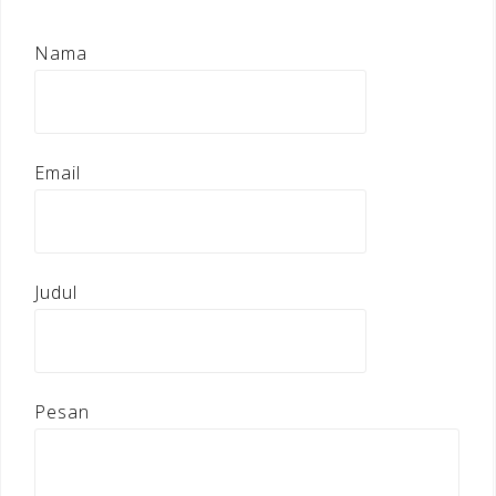
Nama
Email
Judul
Pesan