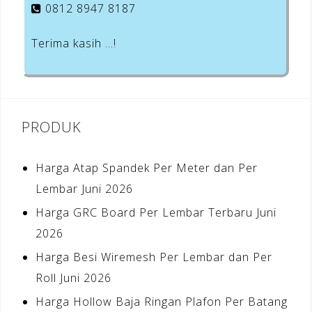
0812 8947 8187
Terima kasih …!
PRODUK
Harga Atap Spandek Per Meter dan Per
Lembar Juni 2026
Harga GRC Board Per Lembar Terbaru Juni
2026
Harga Besi Wiremesh Per Lembar dan Per
Roll Juni 2026
Harga Hollow Baja Ringan Plafon Per Batang