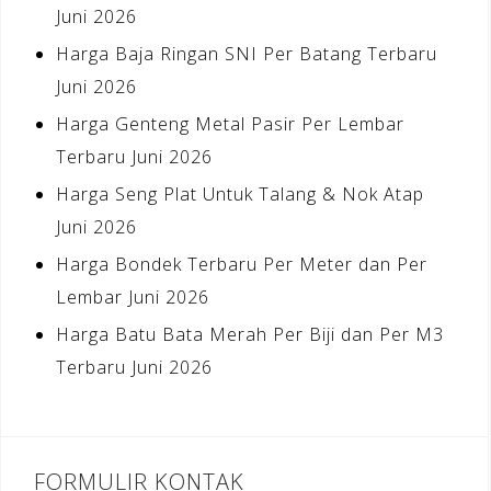
Juni 2026
Harga Baja Ringan SNI Per Batang Terbaru
Juni 2026
Harga Genteng Metal Pasir Per Lembar
Terbaru Juni 2026
Harga Seng Plat Untuk Talang & Nok Atap
Juni 2026
Harga Bondek Terbaru Per Meter dan Per
Lembar Juni 2026
Harga Batu Bata Merah Per Biji dan Per M3
Terbaru Juni 2026
FORMULIR KONTAK