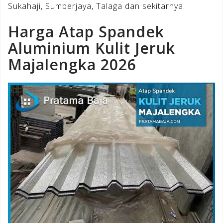
Sukahaji, Sumberjaya, Talaga dan sekitarnya.
Harga Atap Spandek
Aluminium Kulit Jeruk
Majalengka 2026