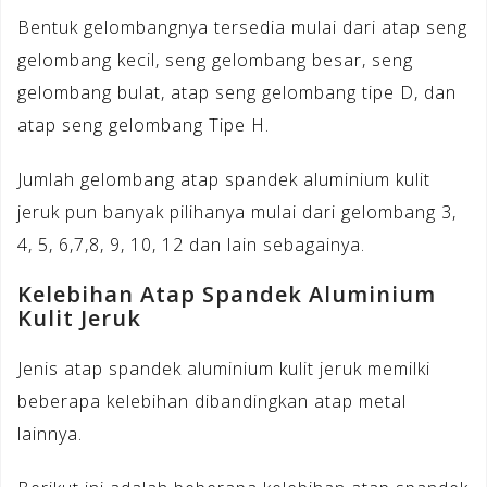
Bentuk gelombangnya tersedia mulai dari atap seng
gelombang kecil, seng gelombang besar, seng
gelombang bulat, atap seng gelombang tipe D, dan
atap seng gelombang Tipe H.
Jumlah gelombang atap spandek aluminium kulit
jeruk pun banyak pilihanya mulai dari gelombang 3,
4, 5, 6,7,8, 9, 10, 12 dan lain sebagainya.
Kelebihan Atap Spandek Aluminium
Kulit Jeruk
Jenis atap spandek aluminium kulit jeruk memilki
beberapa kelebihan dibandingkan atap metal
lainnya.