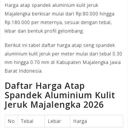
Harga atap spandek aluminium kulit jeruk
Majalengka berkisar mulai dari Rp.80.000 hingga
Rp.180.000 per meternya, sesuai dengan tebal,
lebar dan bentuk profil gelombang.
Berikut ini tabel daftar harga atap seng spandek
aluminium kulit jeruk per meter mulai dari tebal 0.30
mm hingga 0.70 mm di Kabupaten Majalengka Jawa
Barat Indonesia.
Daftar Harga Atap
Spandek Aluminium Kulit
Jeruk Majalengka 2026
No
Tebal
Lebar
Harga