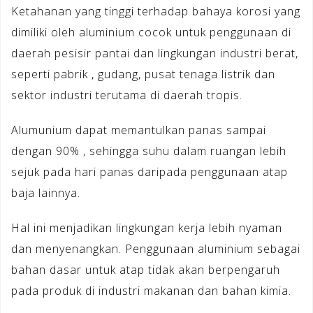
Ketahanan yang tinggi terhadap bahaya korosi yang
dimiliki oleh aluminium cocok untuk penggunaan di
daerah pesisir pantai dan lingkungan industri berat,
seperti pabrik , gudang, pusat tenaga listrik dan
sektor industri terutama di daerah tropis.
Alumunium dapat memantulkan panas sampai
dengan 90% , sehingga suhu dalam ruangan lebih
sejuk pada hari panas daripada penggunaan atap
baja lainnya.
Hal ini menjadikan lingkungan kerja lebih nyaman
dan menyenangkan. Penggunaan aluminium sebagai
bahan dasar untuk atap tidak akan berpengaruh
pada produk di industri makanan dan bahan kimia.