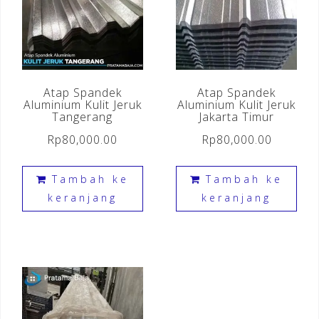
Atap Spandek
Atap Spandek
Aluminium Kulit Jeruk
Aluminium Kulit Jeruk
Tangerang
Jakarta Timur
Rp
80,000.00
Rp
80,000.00
Tambah ke
Tambah ke
keranjang
keranjang