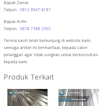
Bapak Zainal
Telpon :
0812 8947 8187
Bapak Arifin
Telpon :
0878 7388 2355
Terima kasih telah berkunjung di website kami,
semoga artikel ini bermanfaat, kepada calon
pelanggan agar tidak sungkan untuk berkonsultasi
kepada kami.
Produk Terkait