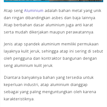
Atap seng
Aluminium
adalah bahan metal yang unik
dan ringan dibandingkan asbes dan baja lainnya.
Atap berbahan dasar aluminium juga anti karat
serta mudah dikerjakan maupun perawatannya.
Jenis atap spandek aluminium memiliki permukaan
layaknya kulit jeruk, sehingga atap ini sering di sebut
oleh pengguna dan kontraktor bangunan dengan
seng aluminium kulit jeruk.
Diantara banyaknya bahan yang tersedia untuk
keperluan industri, atap aluminium dianggap
sebagai yang paling menguntungkan oleh karena
karakteristiknya.