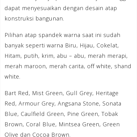
dapat menyesuaikan dengan desain atap
konstruksi bangunan.
Pilihan atap spandek warna saat ini sudah
banyak seperti warna Biru, Hijau, Cokelat,
Hitam, putih, krim, abu – abu, merah merapi,
merah maroon, merah carita, off white, shand
white.
Bart Red, Mist Green, Gull Grey, Heritage
Red, Armour Grey, Angsana Stone, Sonata
Blue, Caulfield Green, Pine Green, Tobak
Brown, Coral Blue, Mintsea Green, Green
Olive dan Cocoa Brown.