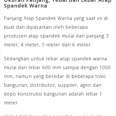
Spandek Warna
Panjang Atap Spandek Warna yang saat ini di
buat dan dipasarkan oleh beberapa
produsen atap spandek mulai dari panjang 3
meter, 4 meter, 5 meter dan 6 meter.
Sedangkan untuk lebar atap spandek warna
mulai dari lebar 600 mm sampai dengan 1000
mm, namun yang beredar di beberapa toko
bangunan, distributor, supplier, agen dan
depo konstruksi bangunan adalah lebar 1
meter