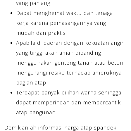
yang panjang
Dapat menghemat waktu dan tenaga
kerja karena pemasangannya yang
mudah dan praktis
Apabila di daerah dengan kekuatan angin
yang tinggi akan aman dibanding
menggunakan genteng tanah atau beton,
mengurangi resiko terhadap ambruknya
bagian atap
Terdapat banyak pilihan warna sehingga
dapat memperindah dan mempercantik
atap bangunan
Demikianlah informasi harga atap spandek