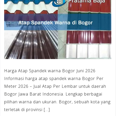
Harga Atap Spandek warna Bogor Juni 2026
Informasi harga atap spandek warna Bogor Per
Meter 2026 – Jual Atap Per Lembar untuk daerah
Bogor Jawa Barat Indonesia. Lengkap berbagai
pilihan warna dan ukuran. Bogor, sebuah kota yang
terletak di provinsi […]