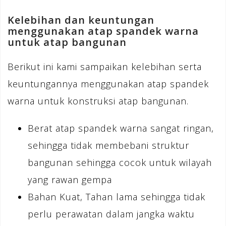
Kelebihan dan keuntungan
menggunakan atap spandek warna
untuk atap bangunan
Berikut ini kami sampaikan kelebihan serta
keuntungannya menggunakan atap spandek
warna untuk konstruksi atap bangunan.
Berat atap spandek warna sangat ringan,
sehingga tidak membebani struktur
bangunan sehingga cocok untuk wilayah
yang rawan gempa
Bahan Kuat, Tahan lama sehingga tidak
perlu perawatan dalam jangka waktu