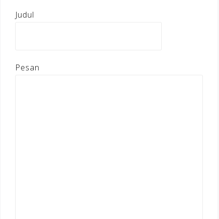
Judul
Pesan