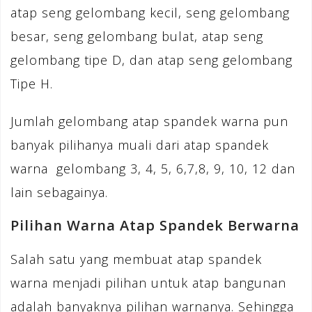
atap seng gelombang kecil, seng gelombang
besar, seng gelombang bulat, atap seng
gelombang tipe D, dan atap seng gelombang
Tipe H.
Jumlah gelombang atap spandek warna pun
banyak pilihanya muali dari atap spandek
warna gelombang 3, 4, 5, 6,7,8, 9, 10, 12 dan
lain sebagainya.
Pilihan Warna Atap Spandek Berwarna
Salah satu yang membuat atap spandek
warna menjadi pilihan untuk atap bangunan
adalah banyaknya pilihan warnanya. Sehingga