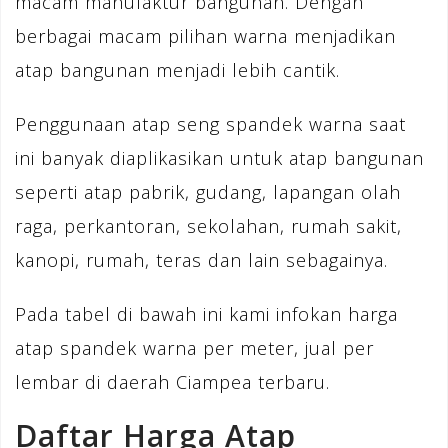
macam manufaktur bangunan. Dengan
berbagai macam pilihan warna menjadikan
atap bangunan menjadi lebih cantik.
Penggunaan atap seng spandek warna saat
ini banyak diaplikasikan untuk atap bangunan
seperti atap pabrik, gudang, lapangan olah
raga, perkantoran, sekolahan, rumah sakit,
kanopi, rumah, teras dan lain sebagainya.
Pada tabel di bawah ini kami infokan harga
atap spandek warna per meter, jual per
lembar di daerah Ciampea terbaru.
Daftar Harga Atap