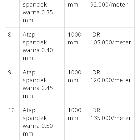
spandek
mm
92.000/meter
warna 0.35
mm
8
Atap
1000
IDR
spandek
mm
105.000/meter
warna 0.40
mm
9
Atap
1000
IDR
spandek
mm
120.000/meter
warna 0.45
mm
10
Atap
1000
IDR
spandek
mm
135.000/meter
warna 0.50
mm