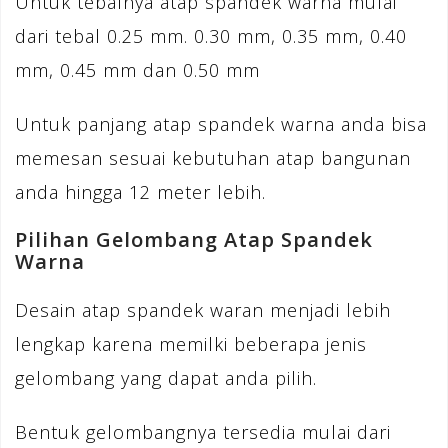
Untuk tebalnya atap spandek warna mulai
dari tebal 0.25 mm. 0.30 mm, 0.35 mm, 0.40
mm, 0.45 mm dan 0.50 mm
Untuk panjang atap spandek warna anda bisa
memesan sesuai kebutuhan atap bangunan
anda hingga 12 meter lebih.
Pilihan Gelombang Atap Spandek
Warna
Desain atap spandek waran menjadi lebih
lengkap karena memilki beberapa jenis
gelombang yang dapat anda pilih.
Bentuk gelombangnya tersedia mulai dari