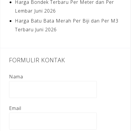
Harga Bondek Terbaru Per Meter dan Per
Lembar Juni 2026
Harga Batu Bata Merah Per Biji dan Per M3
Terbaru Juni 2026
FORMULIR KONTAK
Nama
Email