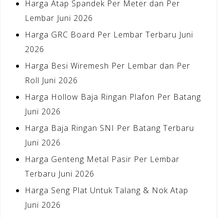
Harga Atap Spandek Per Meter dan Per
Lembar Juni 2026
Harga GRC Board Per Lembar Terbaru Juni
2026
Harga Besi Wiremesh Per Lembar dan Per
Roll Juni 2026
Harga Hollow Baja Ringan Plafon Per Batang
Juni 2026
Harga Baja Ringan SNI Per Batang Terbaru
Juni 2026
Harga Genteng Metal Pasir Per Lembar
Terbaru Juni 2026
Harga Seng Plat Untuk Talang & Nok Atap
Juni 2026