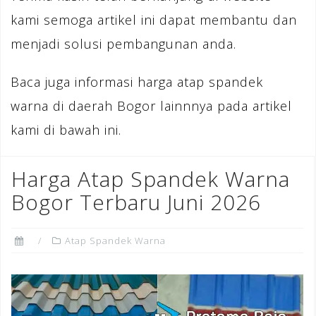
kami semoga artikel ini dapat membantu dan
menjadi solusi pembangunan anda.
Baca juga informasi harga atap spandek
warna di daerah Bogor lainnnya pada artikel
kami di bawah ini.
Harga Atap Spandek Warna
Bogor Terbaru Juni 2026
Atap Spandek Warna