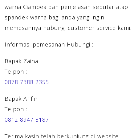
warna Ciampea dan penjelasan seputar atap
spandek warna bagi anda yang ingin
memesannya hubungi customer service kami.
Informasi pemesanan Hubungi :
Bapak Zainal
Telpon :
0878 7388 2355
Bapak Arifin
Telpon :
0812 8947 8187
Terima kasih telah berkunjung di website