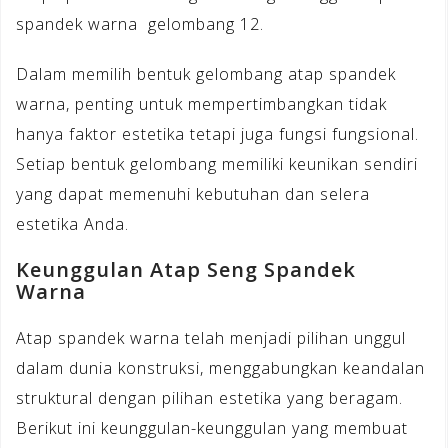
spandek warna gelombang 12.
Dalam memilih bentuk gelombang atap spandek
warna, penting untuk mempertimbangkan tidak
hanya faktor estetika tetapi juga fungsi fungsional.
Setiap bentuk gelombang memiliki keunikan sendiri
yang dapat memenuhi kebutuhan dan selera
estetika Anda.
Keunggulan Atap Seng Spandek
Warna
Atap spandek warna telah menjadi pilihan unggul
dalam dunia konstruksi, menggabungkan keandalan
struktural dengan pilihan estetika yang beragam.
Berikut ini keunggulan-keunggulan yang membuat