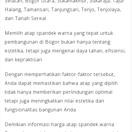
Selatan, Bogor Utara, Sukamakmur, Sukaraja, Tajur
Halang, Tamansari, Tanjungsari, Tenjo, Tenjolaya,
dan Tanah Sereal.
Memilih atap spandek warna yang tepat untuk
pembangunan di Bogor bukan hanya tentang
estetika, tetapi juga mengenai daya tahan, efisiensi,
dan kepraktisan.
Dengan memperhatikan faktor-faktor tersebut,
Anda dapat memastikan bahwa atap yang dipilih
tidak hanya memberikan perlindungan optimal
tetapi juga meningkatkan nilai estetika dan
fungsionalitas bangunan Anda.
Demikian informasi harga atap spandek warna