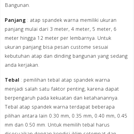
Bangunan.
Panjang
: atap spandek warna memiliki ukuran
panjang mulai dari 3 meter, 4 meter, 5 meter, 6
meter hingga 12 meter per lembarnya. Untuk
ukuran panjang bisa pesan custome sesuai
kebutuhan atap dan dinding bangunan yang sedang
anda kerjakan.
Tebal
: pemilihan tebal atap spandek warna
menjadi salah satu faktor penting, karena dapat
berpengaruh pada kekuatan dan ketahanannya.
Tebal atap spandek warna terdapat beberapa
pilihan antara lain 0.30 mm, 0.35 mm, 0.40 mm, 0.45
mm dan 0.50 mm. Untuk memilih tebal harus
disesuaikan dengan kondisi iklim setempat dan