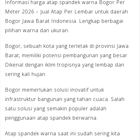
Informasi harga atap spandek warna Bogor Per
Meter 2026 – Jual Atap Per Lembar untuk daerah
Bogor Jawa Barat Indonesia. Lengkap berbagai
pilihan warna dan ukuran.
Bogor, sebuah kota yang terletak di provinsi Jawa
Barat, memiliki potensi pembangunan yang besar.
Dikenal dengan iklim tropisnya yang lembap dan
sering kali hujan.
Bogor memerlukan solusi inovatif untuk
infrastruktur bangunan yang tahan cuaca. Salah
satu solusi yang semakin populer adalah
penggunaan atap spandek berwarna.
Atap spandek warna saat ini sudah sering kita