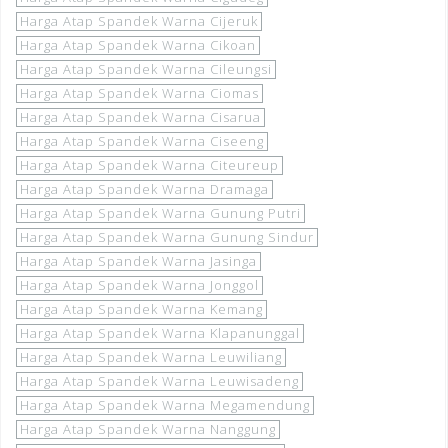
Harga Atap Spandek Warna Cijeruk
Harga Atap Spandek Warna Cikoan
Harga Atap Spandek Warna Cileungsi
Harga Atap Spandek Warna Ciomas
Harga Atap Spandek Warna Cisarua
Harga Atap Spandek Warna Ciseeng
Harga Atap Spandek Warna Citeureup
Harga Atap Spandek Warna Dramaga
Harga Atap Spandek Warna Gunung Putri
Harga Atap Spandek Warna Gunung Sindur
Harga Atap Spandek Warna Jasinga
Harga Atap Spandek Warna Jonggol
Harga Atap Spandek Warna Kemang
Harga Atap Spandek Warna Klapanunggal
Harga Atap Spandek Warna Leuwiliang
Harga Atap Spandek Warna Leuwisadeng
Harga Atap Spandek Warna Megamendung
Harga Atap Spandek Warna Nanggung