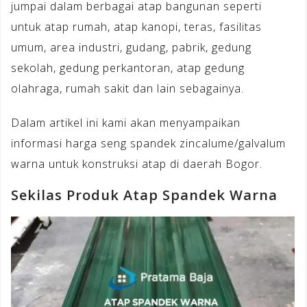
jumpai dalam berbagai atap bangunan seperti
untuk atap rumah, atap kanopi, teras, fasilitas
umum, area industri, gudang, pabrik, gedung
sekolah, gedung perkantoran, atap gedung
olahraga, rumah sakit dan lain sebagainya.
Dalam artikel ini kami akan menyampaikan
informasi harga seng spandek zincalume/galvalum
warna untuk konstruksi atap di daerah Bogor.
Sekilas Produk Atap Spandek Warna