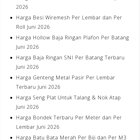
2026
Harga Besi Wiremesh Per Lembar dan Per
Roll Juni 2026
Harga Hollow Baja Ringan Plafon Per Batang
Juni 2026
Harga Baja Ringan SNI Per Batang Terbaru
Juni 2026
Harga Genteng Metal Pasir Per Lembar
Terbaru Juni 2026
Harga Seng Plat Untuk Talang & Nok Atap
Juni 2026
Harga Bondek Terbaru Per Meter dan Per
Lembar Juni 2026
Harga Batu Bata Merah Per Biji dan Per M3