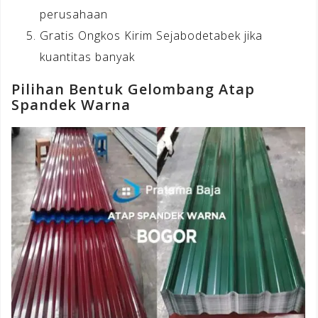
perusahaan
Gratis Ongkos Kirim Sejabodetabek jika
kuantitas banyak
Pilihan Bentuk Gelombang Atap
Spandek Warna