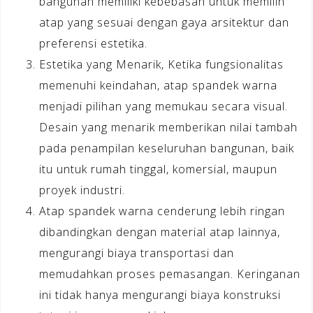
bangunan memiliki kebebasan untuk memilih
atap yang sesuai dengan gaya arsitektur dan
preferensi estetika.
Estetika yang Menarik, Ketika fungsionalitas
memenuhi keindahan, atap spandek warna
menjadi pilihan yang memukau secara visual.
Desain yang menarik memberikan nilai tambah
pada penampilan keseluruhan bangunan, baik
itu untuk rumah tinggal, komersial, maupun
proyek industri.
Atap spandek warna cenderung lebih ringan
dibandingkan dengan material atap lainnya,
mengurangi biaya transportasi dan
memudahkan proses pemasangan. Keringanan
ini tidak hanya mengurangi biaya konstruksi