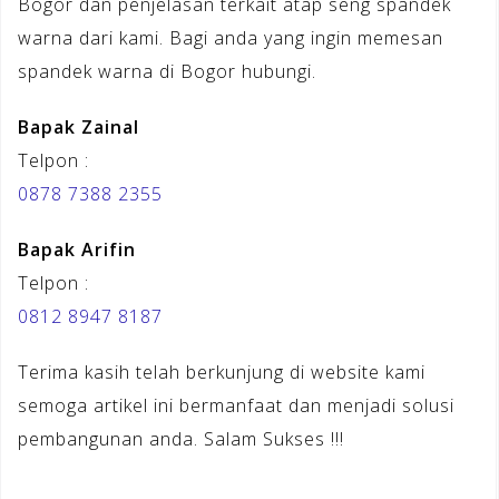
Bogor dan penjelasan terkait atap seng spandek
warna dari kami. Bagi anda yang ingin memesan
spandek warna di Bogor hubungi.
Bapak Zainal
Telpon :
0878 7388 2355
Bapak Arifin
Telpon :
0812 8947 8187
Terima kasih telah berkunjung di website kami
semoga artikel ini bermanfaat dan menjadi solusi
pembangunan anda. Salam Sukses !!!