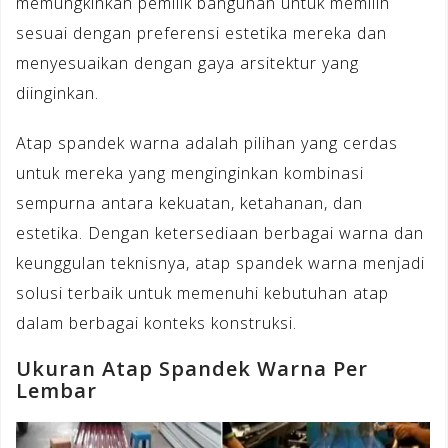
memungkinkan pemilik bangunan untuk memilih
sesuai dengan preferensi estetika mereka dan
menyesuaikan dengan gaya arsitektur yang
diinginkan.
Atap spandek warna adalah pilihan yang cerdas
untuk mereka yang menginginkan kombinasi
sempurna antara kekuatan, ketahanan, dan
estetika. Dengan ketersediaan berbagai warna dan
keunggulan teknisnya, atap spandek warna menjadi
solusi terbaik untuk memenuhi kebutuhan atap
dalam berbagai konteks konstruksi.
Ukuran Atap Spandek Warna Per
Lembar