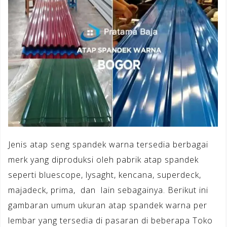
Jenis atap seng spandek warna tersedia berbagai
merk yang diproduksi oleh pabrik atap spandek
seperti bluescope, lysaght, kencana, superdeck,
majadeck, prima, dan lain sebagainya. Berikut ini
gambaran umum ukuran atap spandek warna per
lembar yang tersedia di pasaran di beberapa Toko