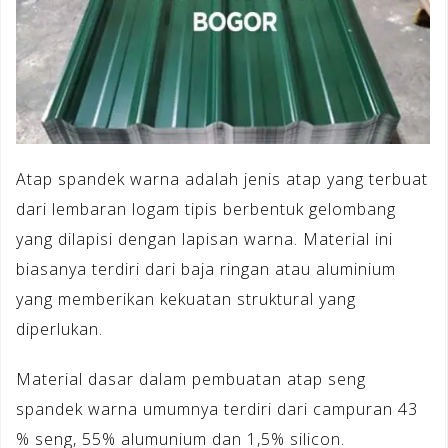
Atap spandek warna adalah jenis atap yang terbuat
dari lembaran logam tipis berbentuk gelombang
yang dilapisi dengan lapisan warna. Material ini
biasanya terdiri dari baja ringan atau aluminium
yang memberikan kekuatan struktural yang
diperlukan.
Material dasar dalam pembuatan atap seng
spandek warna umumnya terdiri dari campuran 43
% seng, 55% alumunium dan 1,5% silicon.