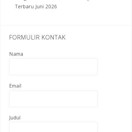
Terbaru Juni 2026
FORMULIR KONTAK
Nama
Email
Judul