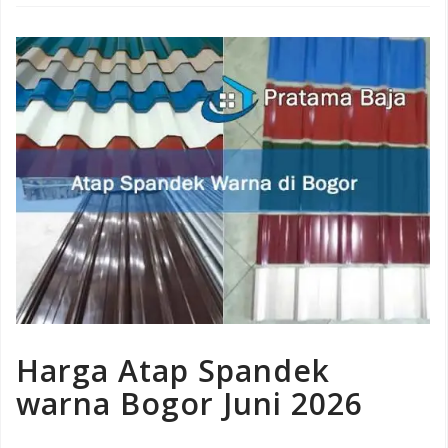
Harga Atap Spandek
warna Bogor Juni 2026