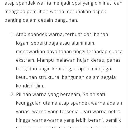
atap spandek warna menjadi opsi yang diminati dan
mengapa pemilihan warna merupakan aspek
penting dalam desain bangunan.
Atap spandek warna, terbuat dari bahan
logam seperti baja atau aluminium,
menawarkan daya tahan tinggi terhadap cuaca
ekstrem. Mampu melawan hujan deras, panas
terik, dan angin kencang, atap ini menjaga
keutuhan struktural bangunan dalam segala
kondisi iklim.
Pilihan warna yang beragam, Salah satu
keunggulan utama atap spandek warna adalah
variasi warna yang tersedia. Dari warna netral
hingga warna-warna yang lebih berani, pemilik