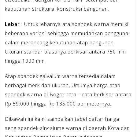
kebutuhan struktural konstruksi bangunan.
Lebar
: Untuk lebarnya ata spandek warna memilki
beberapa variasi sehingga memudahkan pengguna
dalam merancang kebutuhan atap bangunan.
Ukuran standar biasanya berkisar antara 750 mm
hingga 1000 mm.
Atap spandek galvalum warna tersedia dalam
berbagai merk dan ukuran, Umumya harga atap
spandek warna di Bogor rata – rata berkisar antara
Rp 59.000 hingga Rp 135.000 per meternya.
Dibawah ini kami sampaikan tabel daftar harga
seng spandek zincalume warna di daerah Kota dan