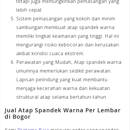
tetapi juga memungkinkan pemasangan yang
lebih cepat.
Sistem pemasangan yang kokoh dan minim
sambungan membuat atap spandek warna
memiliki tingkat keamanan yang tinggi. Hal ini
mengurangi risiko kebocoran dan kerusakan
akibat kondisi cuaca ekstrem.
Perawatan yang Mudah, Atap spandek warna
umumnya memerlukan sedikit perawatan.
Lapisan pelindung yang kuat membantu
menjaga kecerahan warna dan kekuatan
struktural atap selama bertahun-tahun.
Jual Atap Spandek Warna Per Lembar
di Bogor