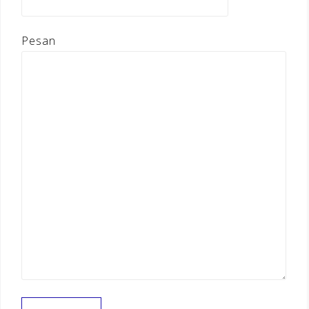
Pesan