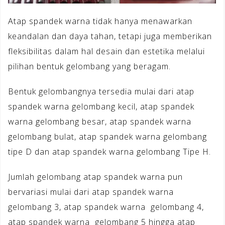
Atap spandek warna tidak hanya menawarkan
keandalan dan daya tahan, tetapi juga memberikan
fleksibilitas dalam hal desain dan estetika melalui
pilihan bentuk gelombang yang beragam.
Bentuk gelombangnya tersedia mulai dari atap
spandek warna gelombang kecil, atap spandek
warna gelombang besar, atap spandek warna
gelombang bulat, atap spandek warna gelombang
tipe D dan atap spandek warna gelombang Tipe H.
Jumlah gelombang atap spandek warna pun
bervariasi mulai dari atap spandek warna
gelombang 3, atap spandek warna gelombang 4,
atap spandek warna gelombang 5 hingga atap