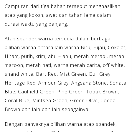
Campuran dari tiga bahan tersebut menghasilkan
atap yang kokoh, awet dan tahan lama dalam
durasi waktu yang panjang.
Atap spandek warna tersedia dalam berbagai
pilihan warna antara lain warna Biru, Hijau, Cokelat,
Hitam, putih, krim, abu – abu, merah merapi, merah
maroon, merah hati, warna merah carita, off white,
shand white, Bart Red, Mist Green, Gull Grey,
Heritage Red, Armour Grey, Angsana Stone, Sonata
Blue, Caulfield Green, Pine Green, Tobak Brown,
Coral Blue, Mintsea Green, Green Olive, Cocoa
Brown dan lain dan lain sebagainya.
Dengan banyaknya pilihan warna atap spandek,