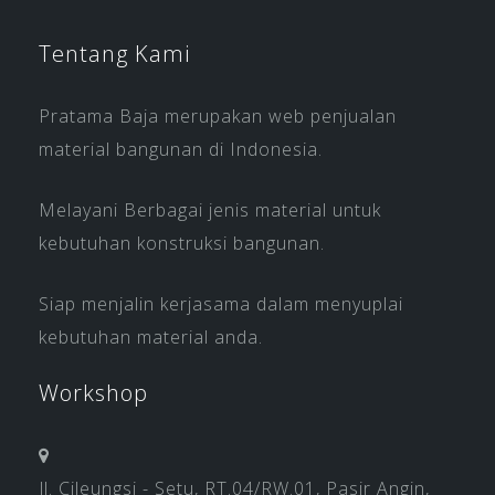
Tentang Kami
Pratama Baja merupakan web penjualan
material bangunan di Indonesia.
Melayani Berbagai jenis material untuk
kebutuhan konstruksi bangunan.
Siap menjalin kerjasama dalam menyuplai
kebutuhan material anda.
Workshop
Jl. Cileungsi - Setu, RT.04/RW.01, Pasir Angin,