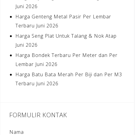
Juni 2026
Harga Genteng Metal Pasir Per Lembar
Terbaru Juni 2026
Harga Seng Plat Untuk Talang & Nok Atap
Juni 2026
Harga Bondek Terbaru Per Meter dan Per
Lembar Juni 2026
Harga Batu Bata Merah Per Biji dan Per M3
Terbaru Juni 2026
FORMULIR KONTAK
Nama