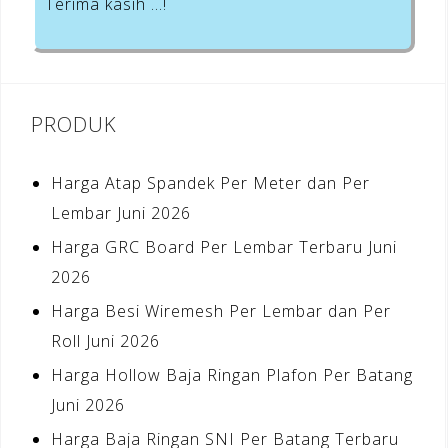
Terima kasih …!
PRODUK
Harga Atap Spandek Per Meter dan Per
Lembar Juni 2026
Harga GRC Board Per Lembar Terbaru Juni
2026
Harga Besi Wiremesh Per Lembar dan Per
Roll Juni 2026
Harga Hollow Baja Ringan Plafon Per Batang
Juni 2026
Harga Baja Ringan SNI Per Batang Terbaru