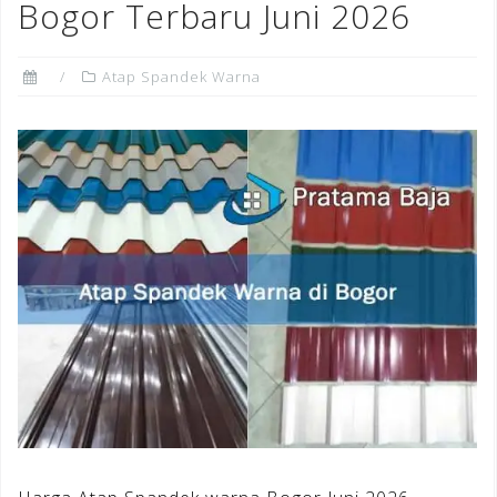
Bogor Terbaru Juni 2026
Atap Spandek Warna