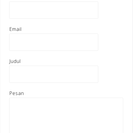
Email
Judul
Pesan