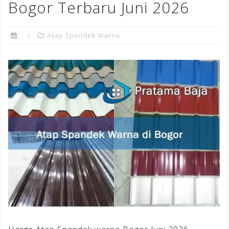
Bogor Terbaru Juni 2026
Atap Spandek Warna