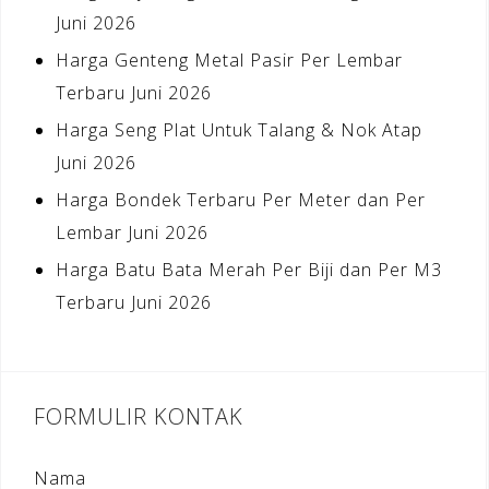
Juni 2026
Harga Genteng Metal Pasir Per Lembar
Terbaru Juni 2026
Harga Seng Plat Untuk Talang & Nok Atap
Juni 2026
Harga Bondek Terbaru Per Meter dan Per
Lembar Juni 2026
Harga Batu Bata Merah Per Biji dan Per M3
Terbaru Juni 2026
FORMULIR KONTAK
Nama