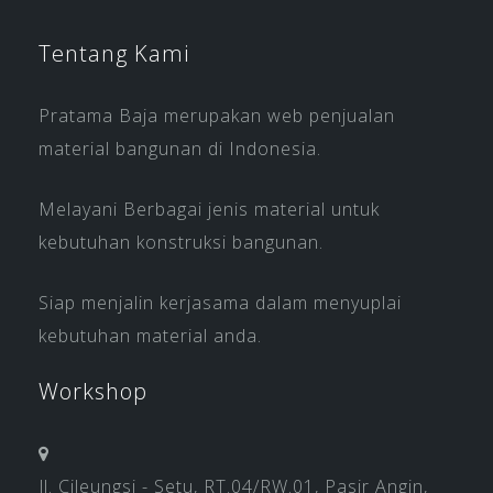
Tentang Kami
Pratama Baja merupakan web penjualan
material bangunan di Indonesia.
Melayani Berbagai jenis material untuk
kebutuhan konstruksi bangunan.
Siap menjalin kerjasama dalam menyuplai
kebutuhan material anda.
Workshop
Jl. Cileungsi - Setu, RT.04/RW.01, Pasir Angin,