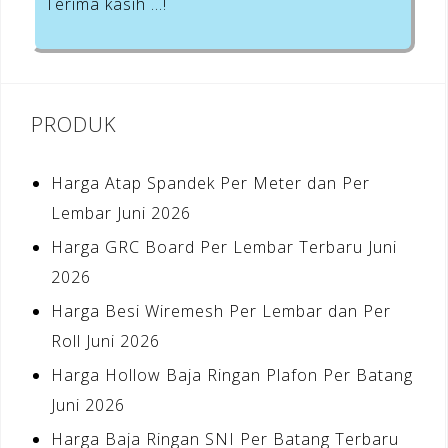
Terima kasih …!
PRODUK
Harga Atap Spandek Per Meter dan Per
Lembar Juni 2026
Harga GRC Board Per Lembar Terbaru Juni
2026
Harga Besi Wiremesh Per Lembar dan Per
Roll Juni 2026
Harga Hollow Baja Ringan Plafon Per Batang
Juni 2026
Harga Baja Ringan SNI Per Batang Terbaru