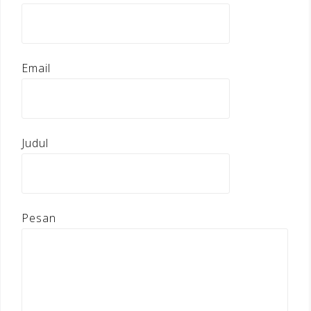
Email
Judul
Pesan